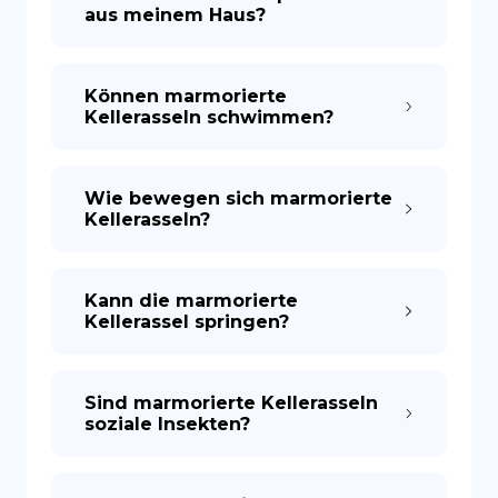
aus meinem Haus?
Können marmorierte
Kellerasseln schwimmen?
Wie bewegen sich marmorierte
Kellerasseln?
Kann die marmorierte
Kellerassel springen?
Sind marmorierte Kellerasseln
soziale Insekten?