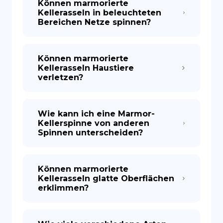
Können marmorierte
Kellerasseln in beleuchteten
Bereichen Netze spinnen?
Können marmorierte
Kellerasseln Haustiere
verletzen?
Wie kann ich eine Marmor-
Kellerspinne von anderen
Spinnen unterscheiden?
Können marmorierte
Kellerasseln glatte Oberflächen
erklimmen?