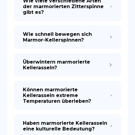
Wie viele verschiedene Arten
der marmorierten Zitterspinne
gibt es?
Wie schnell bewegen sich
Marmor-Kellerspinnen?
Überwintern marmorierte
Kellerasseln?
Können marmorierte
Kellerasseln extreme
Temperaturen überleben?
Haben marmorierte Kellerasseln
eine kulturelle Bedeutung?