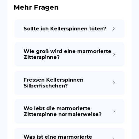
Mehr Fragen
ES
Sollte ich Kellerspinnen töten?
Wie groß wird eine marmorierte
Zitterspinne?
Fressen Kellerspinnen
Silberfischchen?
Wo lebt die marmorierte
Zitterspinne normalerweise?
Was ist eine marmorierte