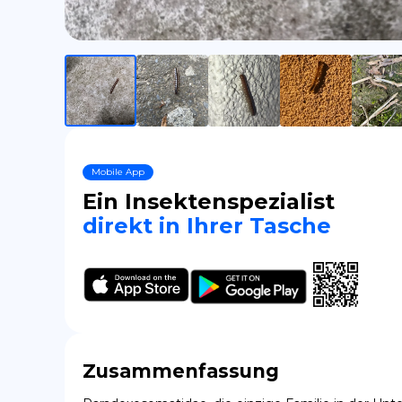
Mobile App
Ein Insektenspezialist
direkt in Ihrer Tasche
Zusammenfassung