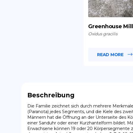
Greenhouse Mil
Oxidus gracilis
READ MORE
Beschreibung
Die Familie zeichnet sich durch mehrere Merkmale 
(Paranota) jedes Segments, und die Kiele des zwei
Männern hat die Öffnung an der Unterseite des Kö
einer Sanduhr oder einer Kurzhantelform bildet. 
Erwachsene können 19 oder 20 Körpersegmente zus