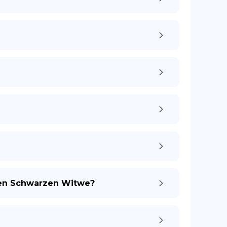
hen Schwarzen Witwe?