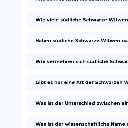
Wie viele südliche Schwarze Witwen 
Haben südliche Schwarze Witwen nat
Wie vermehren sich südliche Schwa
Gibt es nur eine Art der Schwarzen 
Was ist der Unterschied zwischen e
Was ist der wissenschaftliche Name