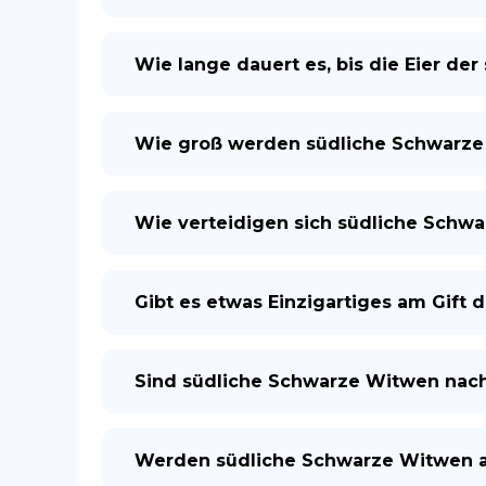
Wie lange dauert es, bis die Eier d
Wie groß werden südliche Schwarz
Wie verteidigen sich südliche Schw
Gibt es etwas Einzigartiges am Gift
Sind südliche Schwarze Witwen nach
Werden südliche Schwarze Witwen a