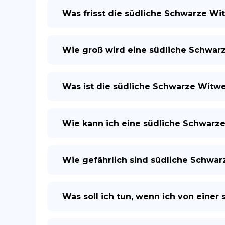
Was frisst die südliche Schwarze Wi
Wie groß wird eine südliche Schwar
Was ist die südliche Schwarze Witw
Wie kann ich eine südliche Schwarze
Wie gefährlich sind südliche Schwa
Was soll ich tun, wenn ich von eine