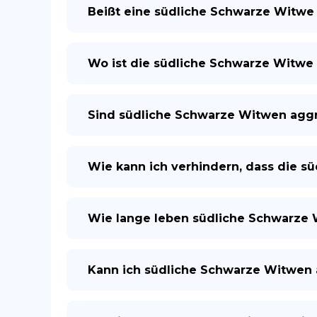
Beißt eine südliche Schwarze Witwe 
Wo ist die südliche Schwarze Witwe 
Sind südliche Schwarze Witwen aggr
Wie kann ich verhindern, dass die s
Wie lange leben südliche Schwarze
Kann ich südliche Schwarze Witwen a