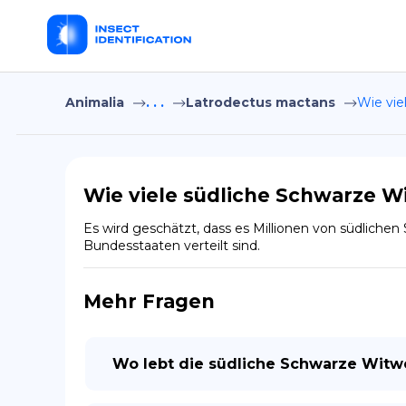
Animalia
. . .
Latrodectus mactans
Wie vie
Wie viele südliche Schwarze W
Es wird geschätzt, dass es Millionen von südlichen
Bundesstaaten verteilt sind.
Mehr Fragen
Wo lebt die südliche Schwarze Witw