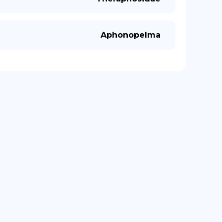
Aphonopelma