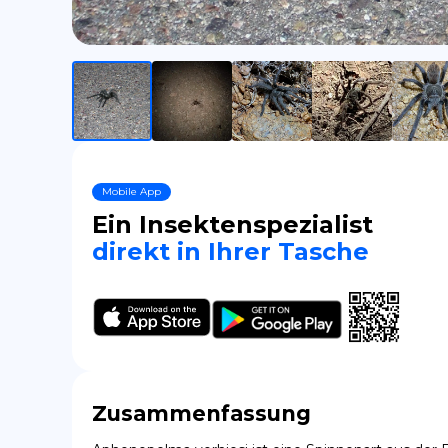
Mobile App
Ein Insektenspezialist
direkt in Ihrer Tasche
Zusammenfassung