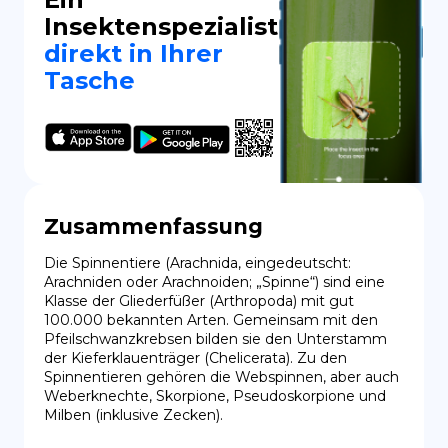
Insektenspezialist
direkt in Ihrer
Tasche
Zusammenfassung
Die Spinnentiere (Arachnida, eingedeutscht: 
Arachniden oder Arachnoiden; „Spinne“) sind eine 
Klasse der Gliederfüßer (Arthropoda) mit gut 
100.000 bekannten Arten. Gemeinsam mit den 
Pfeilschwanzkrebsen bilden sie den Unterstamm 
der Kieferklauenträger (Chelicerata). Zu den 
Spinnentieren gehören die Webspinnen, aber auch 
Weberknechte, Skorpione, Pseudoskorpione und 
Milben (inklusive Zecken).