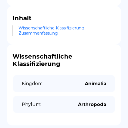
Inhalt
Wissenschaftliche Klassifizierung
Zusammenfassung
Wissenschaftliche
Klassifizierung
Kingdom
:
Animalia
Phylum
:
Arthropoda