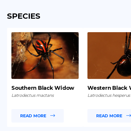
SPECIES
Southern Black Widow
Western Black
Latrodectus mactans
Latrodectus hesperus
READ MORE
READ MORE