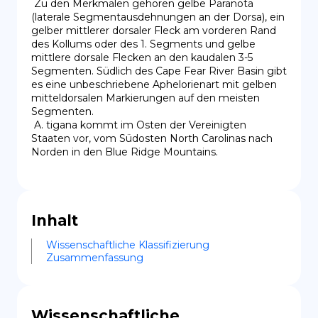
 Zu den Merkmalen gehören gelbe Paranota 
(laterale Segmentausdehnungen an der Dorsa), ein 
gelber mittlerer dorsaler Fleck am vorderen Rand 
des Kollums oder des 1. Segments und gelbe 
mittlere dorsale Flecken an den kaudalen 3-5 
Segmenten. Südlich des Cape Fear River Basin gibt 
es eine unbeschriebene Aphelorienart mit gelben 
mitteldorsalen Markierungen auf den meisten 
Segmenten.

 A. tigana kommt im Osten der Vereinigten 
Staaten vor, vom Südosten North Carolinas nach 
Norden in den Blue Ridge Mountains.
Inhalt
Wissenschaftliche Klassifizierung
Zusammenfassung
Wissenschaftliche