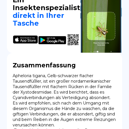
Insektenspezialist
direkt in Ihrer
Tasche
Zusammenfassung
Apheloria tigana, Gelb-schwarzer flacher 
Tausendfüßler, ist ein großer nordamerikanischer 
Tausendfüßler mit flachem Rücken in der Familie 
der Xystodesmidae. Es wird berichtet, dass es 
Cyanidverbindungen als Verteidigung absondert. 
Es wird empfohlen, sich nach dem Umgang mit 
diesem Organismus die Hände zu waschen, da die 
giftigen Verbindungen, die er absondert, giftig sind 
und beim Reiben in die Augen extreme Reizungen 
verursachen können.
