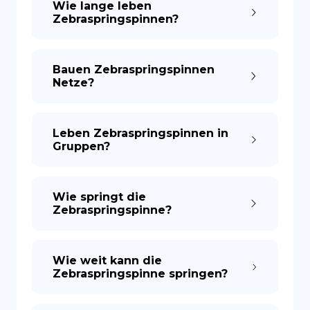
Wie lange leben
Zebraspringspinnen?
Bauen Zebraspringspinnen
Netze?
Leben Zebraspringspinnen in
Gruppen?
Wie springt die
Zebraspringspinne?
Wie weit kann die
Zebraspringspinne springen?