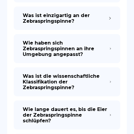
Was ist einzigartig an der
Zebraspringspinne?
Wie haben sich
Zebraspringspinnen an ihre
Umgebung angepasst?
Was ist die wissenschaftliche
Klassifikation der
Zebraspringspinne?
Wie lange dauert es, bis die Eier
der Zebraspringspinne
schlüpfen?