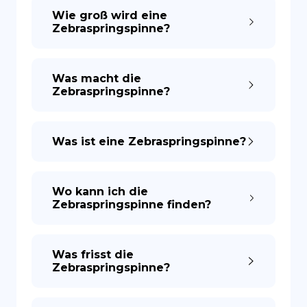
Wie groß wird eine
Zebraspringspinne?
Was macht die
Zebraspringspinne?
Was ist eine Zebraspringspinne?
Wo kann ich die
Zebraspringspinne finden?
Was frisst die
Zebraspringspinne?