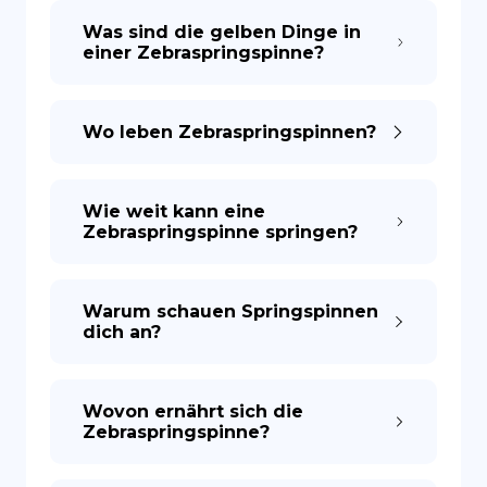
Was sind die gelben Dinge in
einer Zebraspringspinne?
ES
Wo leben Zebraspringspinnen?
Wie weit kann eine
Zebraspringspinne springen?
Warum schauen Springspinnen
dich an?
Wovon ernährt sich die
Zebraspringspinne?