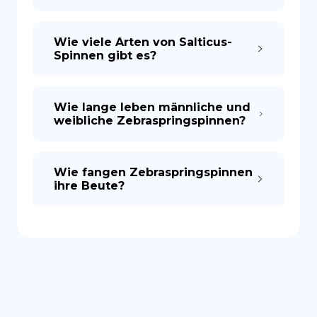
Wie viele Arten von Salticus-
Spinnen gibt es?
Wie lange leben männliche und
weibliche Zebraspringspinnen?
Wie fangen Zebraspringspinnen
ihre Beute?