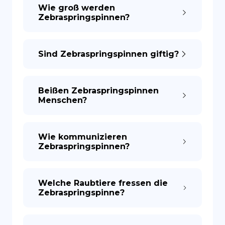
Wie groß werden
Zebraspringspinnen?
Sind Zebraspringspinnen giftig?
Beißen Zebraspringspinnen
Menschen?
Wie kommunizieren
Zebraspringspinnen?
Welche Raubtiere fressen die
Zebraspringspinne?