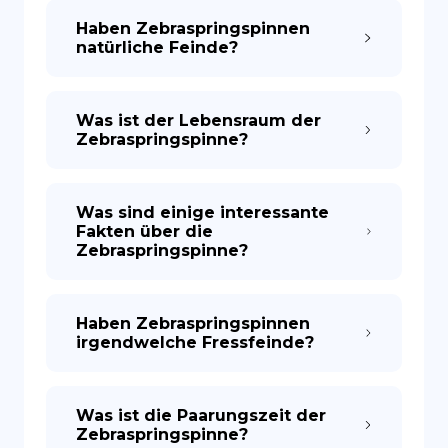
Haben Zebraspringspinnen
natürliche Feinde?
Was ist der Lebensraum der
Zebraspringspinne?
Was sind einige interessante
Fakten über die
Zebraspringspinne?
Haben Zebraspringspinnen
irgendwelche Fressfeinde?
Was ist die Paarungszeit der
Zebraspringspinne?