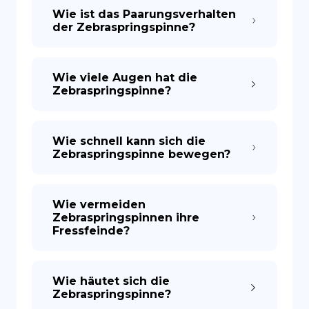
Wie ist das Paarungsverhalten
der Zebraspringspinne?
Wie viele Augen hat die
Zebraspringspinne?
Wie schnell kann sich die
Zebraspringspinne bewegen?
Wie vermeiden
Zebraspringspinnen ihre
Fressfeinde?
Wie häutet sich die
Zebraspringspinne?