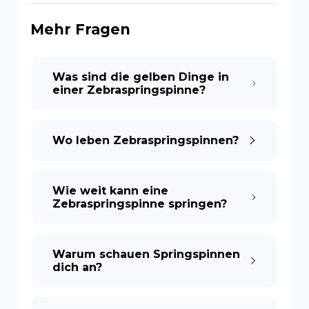
Mehr Fragen
ES
Was sind die gelben Dinge in
einer Zebraspringspinne?
Wo leben Zebraspringspinnen?
Wie weit kann eine
Zebraspringspinne springen?
Warum schauen Springspinnen
dich an?