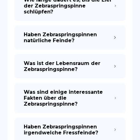
der Zebraspringspinne
schlüpfen?
Haben Zebraspringspinnen
natürliche Feinde?
Was ist der Lebensraum der
Zebraspringspinne?
Was sind einige interessante
Fakten über die
Zebraspringspinne?
Haben Zebraspringspinnen
irgendwelche Fressfeinde?