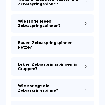
Zebraspringspinne?
Wie lange leben
Zebraspringspinnen?
Bauen Zebraspringspinnen
Netze?
Leben Zebraspringspinnen in
Gruppen?
Wie springt die
Zebraspringspinne?