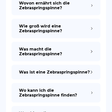
Wovon ernährt sich die
Zebraspringspinne?
Wie groß wird eine
Zebraspringspinne?
Was macht die
Zebraspringspinne?
Was ist eine Zebraspringspinne?
Wo kann ich die
Zebraspringspinne finden?