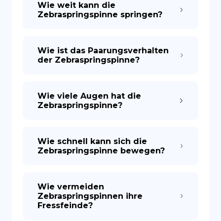
Wie weit kann die
Zebraspringspinne springen?
Wie ist das Paarungsverhalten
der Zebraspringspinne?
Wie viele Augen hat die
Zebraspringspinne?
Wie schnell kann sich die
Zebraspringspinne bewegen?
Wie vermeiden
Zebraspringspinnen ihre
Fressfeinde?