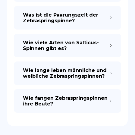
Was ist die Paarungszeit der
Zebraspringspinne?
Wie viele Arten von Salticus-
Spinnen gibt es?
Wie lange leben männliche und
weibliche Zebraspringspinnen?
Wie fangen Zebraspringspinnen
ihre Beute?