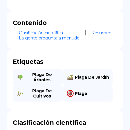
Contenido
Clasificación científica
Resumen
La gente pregunta a menudo
Etiquetas
Plaga De
Plaga De Jardín
Árboles
Plaga De
Plaga
Cultivos
Clasificación científica