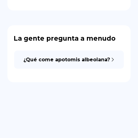
La gente pregunta a menudo
¿Qué come apotomis albeolana?