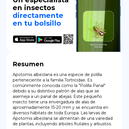
en insectos
directamente
en tu bolsillo
Resumen
Apotomis albeolana es una especie de polilla 
perteneciente a la familia Tortricidae. Es 
comúnmente conocida como la "Polilla Panal" 
debido a su distintivo patrón de alas que se 
asemeja a un panal de abejas. Este pequeño 
insecto tiene una envergadura de alas de 
aproximadamente 15-20 mm y se encuentra en 
diversos hábitats de toda Europa. Las larvas de 
Apotomis albeolana se alimentan de una variedad 
de plantas, incluyendo árboles frutales y arbustos.