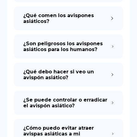
¿Qué comen los avispones
asiáticos?
¿Son peligrosos los avispones
asiáticos para los humanos?
¿Qué debo hacer si veo un
avispón asiático?
¿Se puede controlar o erradicar
el avispón asiático?
¿Cómo puedo evitar atraer
avispas asiáticas a mi