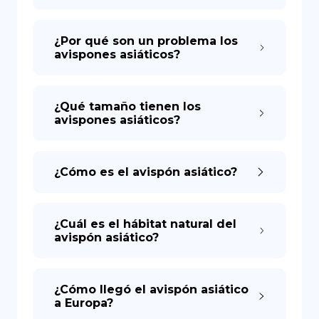
¿Por qué son un problema los
avispones asiáticos?
¿Qué tamaño tienen los
avispones asiáticos?
¿Cómo es el avispón asiático?
¿Cuál es el hábitat natural del
avispón asiático?
¿Cómo llegó el avispón asiático
a Europa?