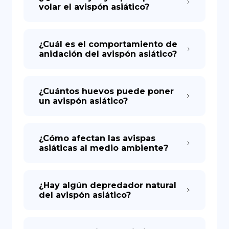
volar el avispón asiático?
¿Cuál es el comportamiento de
anidación del avispón asiático?
¿Cuántos huevos puede poner
un avispón asiático?
¿Cómo afectan las avispas
asiáticas al medio ambiente?
¿Hay algún depredador natural
del avispón asiático?