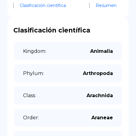
Clasificación científica
Resumen
Clasificación científica
Kingdom
:
Animalia
Phylum
:
Arthropoda
Class
:
Arachnida
Order
:
Araneae