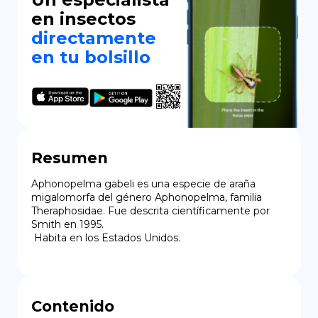
en insectos
directamente
en tu bolsillo
Resumen
Aphonopelma gabeli es una especie de araña 
migalomorfa del género Aphonopelma, familia 
Theraphosidae. Fue descrita científicamente por 
Smith en 1995.

 Habita en los Estados Unidos.
Contenido