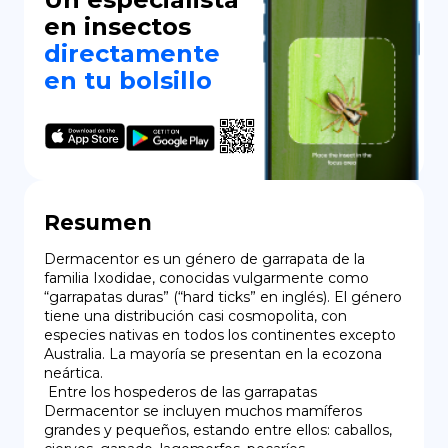
en insectos
directamente
en tu bolsillo
Resumen
Dermacentor es un género de garrapata de la 
familia Ixodidae, conocidas vulgarmente como 
“garrapatas duras” (“hard ticks” en inglés). El género 
tiene una distribución casi cosmopolita, con 
especies nativas en todos los continentes excepto 
Australia. La mayoría se presentan en la ecozona 
neártica.

 Entre los hospederos de las garrapatas 
Dermacentor se incluyen muchos mamíferos 
grandes y pequeños, estando entre ellos: caballos, 