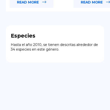
READ MORE
READ MORE
Especies
Hasta el año 2010, se tienen descritas alrededor de 
34 especies en este género.