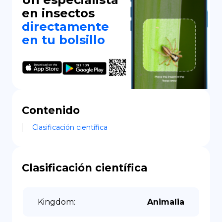
en insectos
directamente
en tu bolsillo
Contenido
Clasificación científica
Clasificación científica
Kingdom
:
Animalia