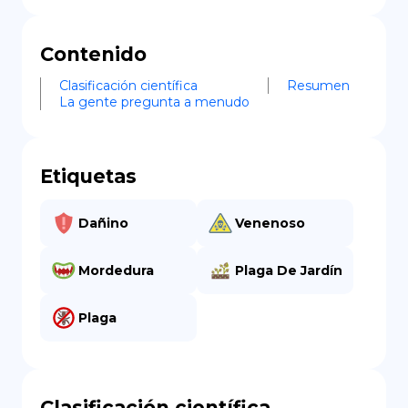
Contenido
Clasificación científica
Resumen
La gente pregunta a menudo
Etiquetas
Dañino
Venenoso
Mordedura
Plaga De Jardín
Plaga
Clasificación científica