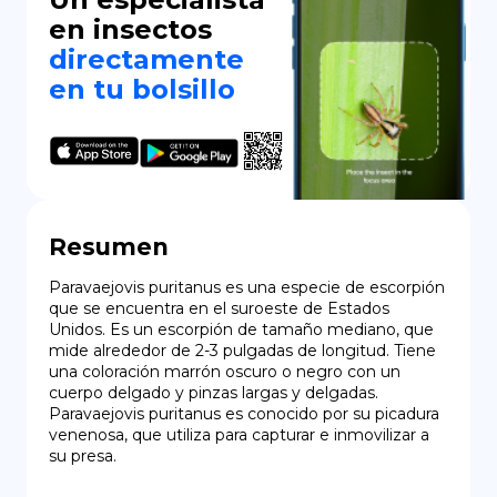
en insectos
directamente
en tu bolsillo
Resumen
Paravaejovis puritanus es una especie de escorpión 
que se encuentra en el suroeste de Estados 
Unidos. Es un escorpión de tamaño mediano, que 
mide alrededor de 2-3 pulgadas de longitud. Tiene 
una coloración marrón oscuro o negro con un 
cuerpo delgado y pinzas largas y delgadas. 
Paravaejovis puritanus es conocido por su picadura 
venenosa, que utiliza para capturar e inmovilizar a 
su presa.