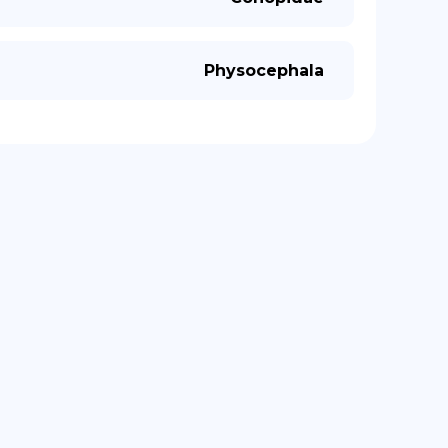
Physocephala