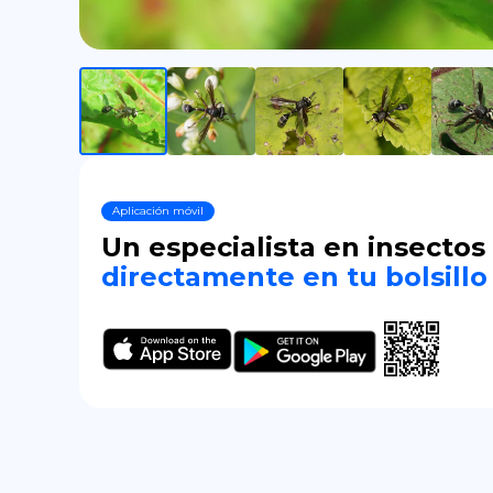
Aplicación móvil
Un especialista en insectos
directamente en tu bolsillo