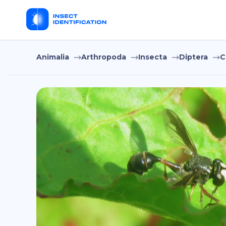
Animalia
Arthropoda
Insecta
Diptera
C