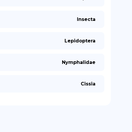
Insecta
Lepidoptera
Nymphalidae
Cissia