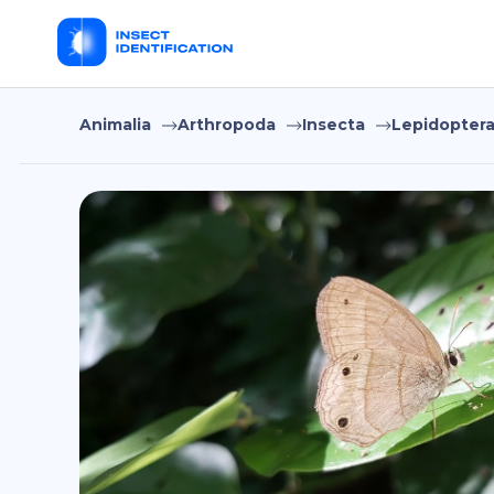
Animalia
Arthropoda
Insecta
Lepidopter