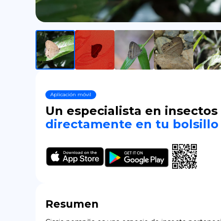
Aplicación móvil
Un especialista en insectos
directamente en tu bolsillo
Resumen