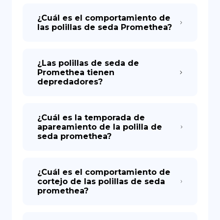
¿Cuál es el comportamiento de
las polillas de seda Promethea?
¿Las polillas de seda de
Promethea tienen
depredadores?
¿Cuál es la temporada de
apareamiento de la polilla de
seda promethea?
¿Cuál es el comportamiento de
cortejo de las polillas de seda
promethea?