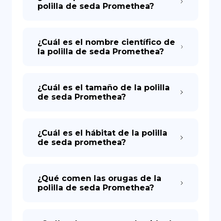
polilla de seda Promethea?
¿Cuál es el nombre científico de
la polilla de seda Promethea?
¿Cuál es el tamaño de la polilla
de seda Promethea?
¿Cuál es el hábitat de la polilla
de seda promethea?
¿Qué comen las orugas de la
polilla de seda Promethea?