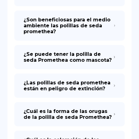
¿Son beneficiosas para el medio
ambiente las polillas de seda
promethea?
¿Se puede tener la polilla de
seda Promethea como mascota?
¿Las polillas de seda promethea
están en peligro de extinción?
¿Cuál es la forma de las orugas
de la polilla de seda Promethea?