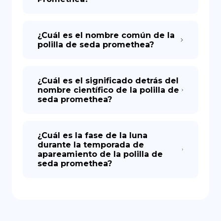
¿Cuál es el nombre común de la
polilla de seda promethea?
¿Cuál es el significado detrás del
nombre científico de la polilla de
seda promethea?
¿Cuál es la fase de la luna
durante la temporada de
apareamiento de la polilla de
seda promethea?