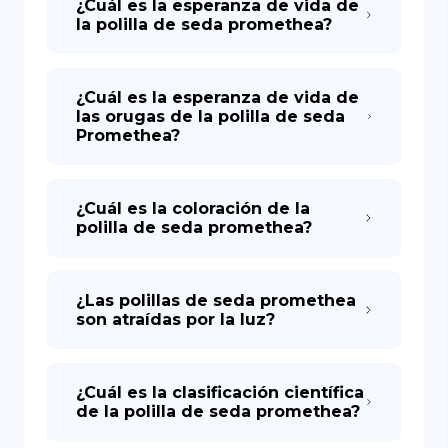
¿Cuál es la esperanza de vida de
la polilla de seda promethea?
¿Cuál es la esperanza de vida de
las orugas de la polilla de seda
Promethea?
¿Cuál es la coloración de la
polilla de seda promethea?
¿Las polillas de seda promethea
son atraídas por la luz?
¿Cuál es la clasificación científica
de la polilla de seda promethea?