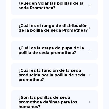
¿Pueden volar las polillas de la
seda Promethea?
¿Cuál es el rango de distribución
de la polilla de seda Promethea?
¿Cuál es la etapa de pupa de la
polilla de seda promethea?
¿Cuál es la función de la seda
producida por la polilla de seda
promethea?
¿Son las polillas de seda
promethea dañinas para los
humanos?