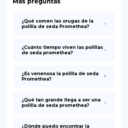
Más preguntas
DE
¿Qué comen las orugas de la
polilla de seda Promethea?
¿Cuánto tiempo viven las polillas
de seda promethea?
¿Es venenosa la polilla de seda
Promethea?
¿Qué tan grande llega a ser una
polilla de seda promethea?
¿Dónde puedo encontrar la