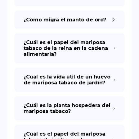
¿Cómo migra el manto de oro?
¿Cuál es el papel del mariposa
tabaco de la reina en la cadena
alimentaria?
¿Cuál es la vida útil de un huevo
de mariposa tabaco de jardín?
¿Cuál es la planta hospedera del
mariposa tabaco?
¿Cuál es el papel del mariposa