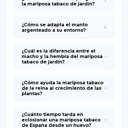
la mariposa tabaco de jardín?
¿Cómo se adapta el manto
argenteado a su entorno?
¿Cuál es la diferencia entre el
macho y la hembra del mariposa
tabaco de jardín?
¿Cómo ayuda la mariposa tabaco
de la reina al crecimiento de las
plantas?
¿Cuánto tiempo tarda en
eclosionar una mariposa tabaco
de España desde un huevo?