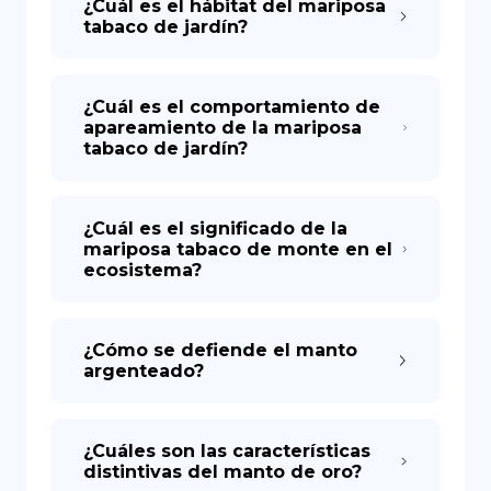
¿Cuál es el hábitat del mariposa
tabaco de jardín?
¿Cuál es el comportamiento de
apareamiento de la mariposa
tabaco de jardín?
¿Cuál es el significado de la
mariposa tabaco de monte en el
ecosistema?
¿Cómo se defiende el manto
argenteado?
¿Cuáles son las características
distintivas del manto de oro?