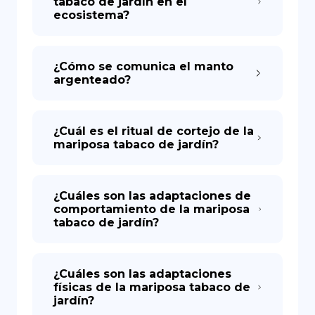
tabaco de jardín en el
ecosistema?
¿Cómo se comunica el manto
argenteado?
¿Cuál es el ritual de cortejo de la
mariposa tabaco de jardín?
¿Cuáles son las adaptaciones de
comportamiento de la mariposa
tabaco de jardín?
¿Cuáles son las adaptaciones
físicas de la mariposa tabaco de
jardín?