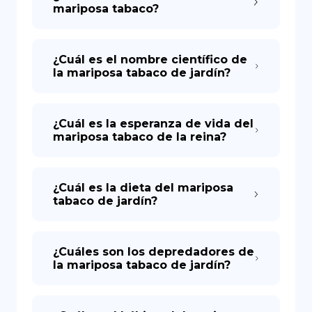
mariposa tabaco?
¿Cuál es el nombre científico de
la mariposa tabaco de jardín?
¿Cuál es la esperanza de vida del
mariposa tabaco de la reina?
¿Cuál es la dieta del mariposa
tabaco de jardín?
¿Cuáles son los depredadores de
la mariposa tabaco de jardín?