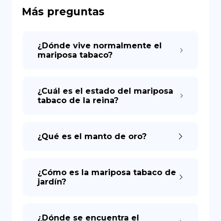
Más preguntas
DE
¿Dónde vive normalmente el
mariposa tabaco?
¿Cuál es el estado del mariposa
tabaco de la reina?
¿Qué es el manto de oro?
¿Cómo es la mariposa tabaco de
jardín?
¿Dónde se encuentra el