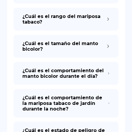
¿Cuál es el rango del mariposa
tabaco?
¿Cuál es el tamaño del manto
bicolor?
¿Cuál es el comportamiento del
manto bicolor durante el día?
¿Cuál es el comportamiento de
la mariposa tabaco de jardín
durante la noche?
¿Cuál es el estado de peligro de