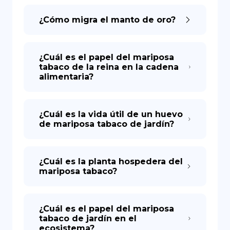
¿Cómo migra el manto de oro?
¿Cuál es el papel del mariposa
tabaco de la reina en la cadena
alimentaria?
¿Cuál es la vida útil de un huevo
de mariposa tabaco de jardín?
¿Cuál es la planta hospedera del
mariposa tabaco?
¿Cuál es el papel del mariposa
tabaco de jardín en el
ecosistema?