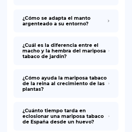
¿Cómo se adapta el manto
argenteado a su entorno?
¿Cuál es la diferencia entre el
macho y la hembra del mariposa
tabaco de jardín?
¿Cómo ayuda la mariposa tabaco
de la reina al crecimiento de las
plantas?
¿Cuánto tiempo tarda en
eclosionar una mariposa tabaco
de España desde un huevo?