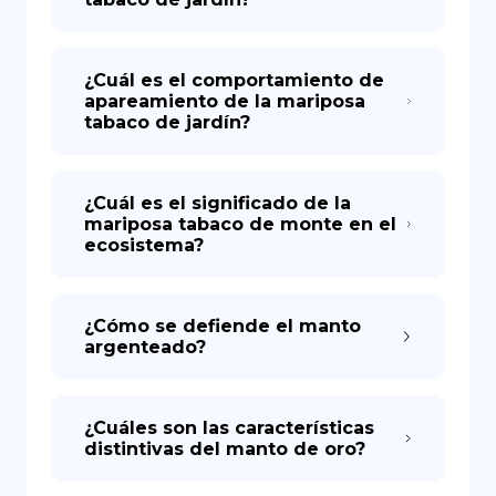
¿Cuál es el comportamiento de
apareamiento de la mariposa
tabaco de jardín?
¿Cuál es el significado de la
mariposa tabaco de monte en el
ecosistema?
¿Cómo se defiende el manto
argenteado?
¿Cuáles son las características
distintivas del manto de oro?