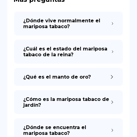
DE
¿Dónde vive normalmente el
mariposa tabaco?
¿Cuál es el estado del mariposa
tabaco de la reina?
¿Qué es el manto de oro?
¿Cómo es la mariposa tabaco de
jardín?
¿Dónde se encuentra el
mariposa tabaco?