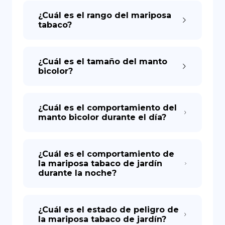
¿Cuál es el rango del mariposa
tabaco?
¿Cuál es el tamaño del manto
bicolor?
¿Cuál es el comportamiento del
manto bicolor durante el día?
¿Cuál es el comportamiento de
la mariposa tabaco de jardín
durante la noche?
¿Cuál es el estado de peligro de
la mariposa tabaco de jardín?