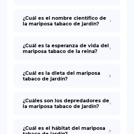
¿Cuál es el nombre científico de
la mariposa tabaco de jardín?
¿Cuál es la esperanza de vida del
mariposa tabaco de la reina?
¿Cuál es la dieta del mariposa
tabaco de jardín?
¿Cuáles son los depredadores de
la mariposa tabaco de jardín?
¿Cuál es el hábitat del mariposa
tabaco de jardín?