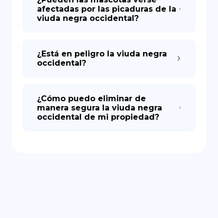
afectadas por las picaduras de la
viuda negra occidental?
¿Está en peligro la viuda negra
occidental?
¿Cómo puedo eliminar de
manera segura la viuda negra
occidental de mi propiedad?