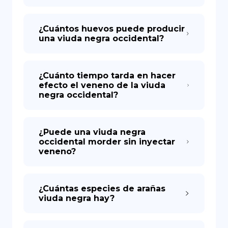
¿Cuántos huevos puede producir
una viuda negra occidental?
¿Cuánto tiempo tarda en hacer
efecto el veneno de la viuda
negra occidental?
¿Puede una viuda negra
occidental morder sin inyectar
veneno?
¿Cuántas especies de arañas
viuda negra hay?