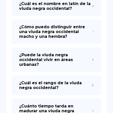
¿Cuál es el nombre en latín de la
viuda negra occidental?
¿Cómo puedo distinguir entre
una viuda negra occidental
macho y una hembra?
¿Puede la viuda negra
occidental vivir en áreas
urbanas?
¿Cuál es el rango de la viuda
negra occidental?
¿Cuánto tiempo tarda en
madurar una viuda negra