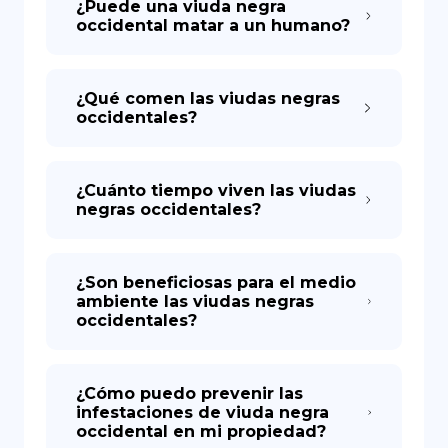
¿Puede una viuda negra
occidental matar a un humano?
¿Qué comen las viudas negras
occidentales?
¿Cuánto tiempo viven las viudas
negras occidentales?
¿Son beneficiosas para el medio
ambiente las viudas negras
occidentales?
¿Cómo puedo prevenir las
infestaciones de viuda negra
occidental en mi propiedad?