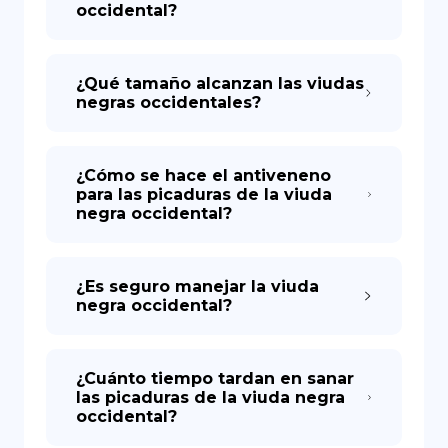
occidental?
¿Qué tamaño alcanzan las viudas
negras occidentales?
¿Cómo se hace el antiveneno
para las picaduras de la viuda
negra occidental?
¿Es seguro manejar la viuda
negra occidental?
¿Cuánto tiempo tardan en sanar
las picaduras de la viuda negra
occidental?