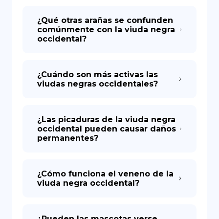
¿Qué otras arañas se confunden
comúnmente con la viuda negra
occidental?
¿Cuándo son más activas las
viudas negras occidentales?
¿Las picaduras de la viuda negra
occidental pueden causar daños
permanentes?
¿Cómo funciona el veneno de la
viuda negra occidental?
¿Pueden las mascotas verse