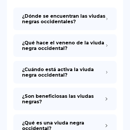
DE
¿Dónde se encuentran las viudas
negras occidentales?
¿Qué hace el veneno de la viuda
negra occidental?
¿Cuándo está activa la viuda
negra occidental?
¿Son beneficiosas las viudas
negras?
¿Qué es una viuda negra
occidental?