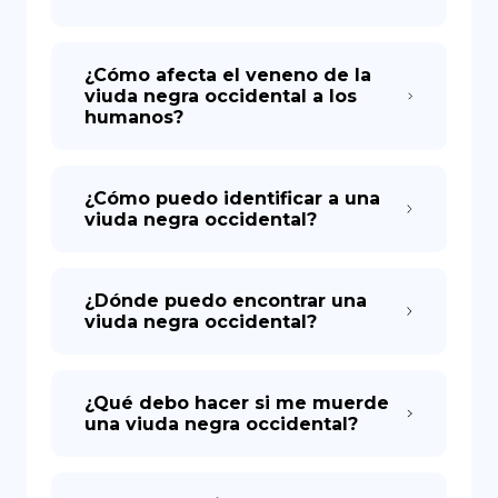
¿Cómo afecta el veneno de la
viuda negra occidental a los
humanos?
¿Cómo puedo identificar a una
viuda negra occidental?
¿Dónde puedo encontrar una
viuda negra occidental?
¿Qué debo hacer si me muerde
una viuda negra occidental?