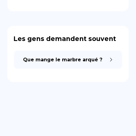
Les gens demandent souvent
Que mange le marbre arqué ?