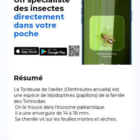
des insectes
directement
dans votre
poche
Résumé
La Tordeuse de l’œillet (Olethreutes arcuella) est 
une espèce de lépidoptères (papillons) de la famille 
des Tortricidae.

 On le trouve dans l'écozone paléarctique.

 Il a une envergure de 14 à 18 mm.

 Sa chenille vit sur les feuilles mortes et sèches.