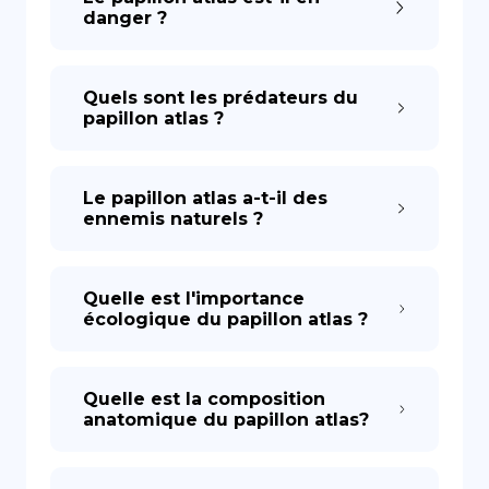
danger ?
Quels sont les prédateurs du
papillon atlas ?
Le papillon atlas a-t-il des
ennemis naturels ?
Quelle est l'importance
écologique du papillon atlas ?
Quelle est la composition
anatomique du papillon atlas?