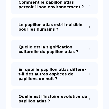
Comment le papillon atlas
perçoit-il son environnement ?
Le papillon atlas est-il nuisible
pour les humains ?
Quelle est la signification
culturelle du papillon atlas ?
En quoi le papillon atlas diffère-
t-il des autres espèces de
papillons de nuit ?
Quelle est l'histoire évolutive du
papillon atlas ?