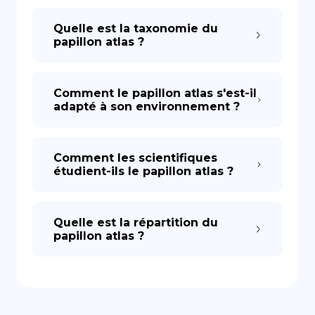
Quelle est la taxonomie du
papillon atlas ?
Comment le papillon atlas s'est-il
adapté à son environnement ?
Comment les scientifiques
étudient-ils le papillon atlas ?
Quelle est la répartition du
papillon atlas ?