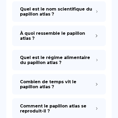
Quel est le nom scientifique du
papillon atlas ?
À quoi ressemble le papillon
atlas ?
Quel est le régime alimentaire
du papillon atlas ?
Combien de temps vit le
papillon atlas ?
Comment le papillon atlas se
reproduit-il ?