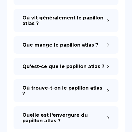
Où vit généralement le papillon
atlas ?
Que mange le papillon atlas ?
Qu'est-ce que le papillon atlas ?
Où trouve-t-on le papillon atlas
?
Quelle est l'envergure du
papillon atlas ?