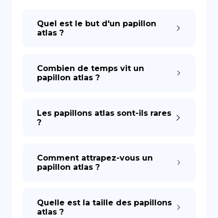
Quel est le but d'un papillon
DE
atlas ?
Combien de temps vit un
papillon atlas ?
Les papillons atlas sont-ils rares
?
Comment attrapez-vous un
papillon atlas ?
Quelle est la taille des papillons
atlas ?