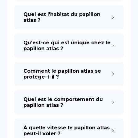
Quel est l'habitat du papillon
atlas ?
Qu'est-ce qui est unique chez le
papillon atlas ?
Comment le papillon atlas se
protège-t-il ?
Quel est le comportement du
papillon atlas ?
À quelle vitesse le papillon atlas
peut-il voler ?