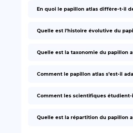
En quoi le papillon atlas diffère-t-il
Quelle est l'histoire évolutive du papi
Quelle est la taxonomie du papillon a
Comment le papillon atlas s'est-il a
Comment les scientifiques étudient-ils
Quelle est la répartition du papillon a