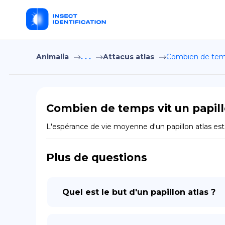
Animalia
. . .
Attacus atlas
Combien de temps
Combien de temps vit un papill
L'espérance de vie moyenne d'un papillon atlas es
Plus de questions
Quel est le but d'un papillon atlas ?