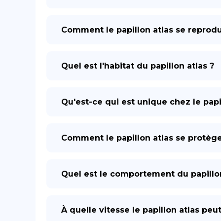
Comment le papillon atlas se reprodui
Quel est l'habitat du papillon atlas ?
Qu'est-ce qui est unique chez le papil
Comment le papillon atlas se protège-
Quel est le comportement du papillon
À quelle vitesse le papillon atlas peut-