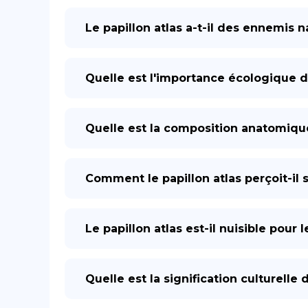
Le papillon atlas a-t-il des ennemis n
Quelle est l'importance écologique du
Quelle est la composition anatomique
Comment le papillon atlas perçoit-il
Le papillon atlas est-il nuisible pour 
Quelle est la signification culturelle 