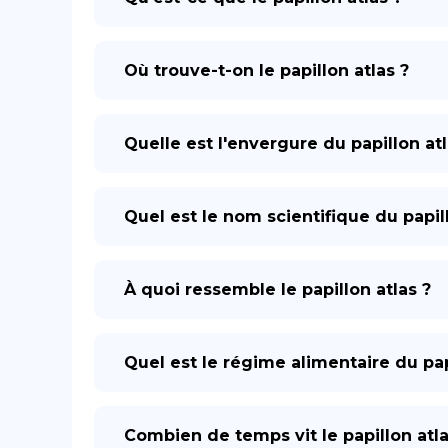
Où trouve-t-on le papillon atlas ?
Quelle est l'envergure du papillon atl
Quel est le nom scientifique du papill
À quoi ressemble le papillon atlas ?
Quel est le régime alimentaire du pap
Combien de temps vit le papillon atla