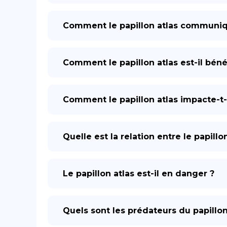
Comment le papillon atlas communiqu
Comment le papillon atlas est-il bén
Comment le papillon atlas impacte-t-
Quelle est la relation entre le papillo
Le papillon atlas est-il en danger ?
Quels sont les prédateurs du papillon