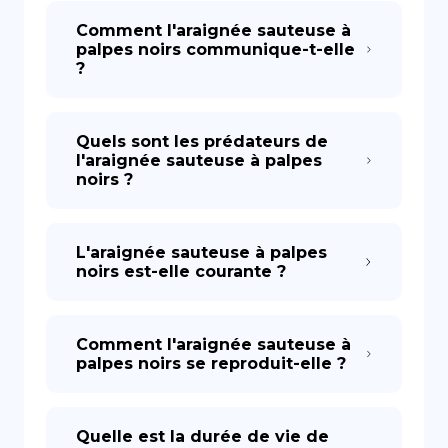
Comment l'araignée sauteuse à
palpes noirs communique-t-elle
?
Quels sont les prédateurs de
l'araignée sauteuse à palpes
noirs ?
L'araignée sauteuse à palpes
noirs est-elle courante ?
Comment l'araignée sauteuse à
palpes noirs se reproduit-elle ?
Quelle est la durée de vie de