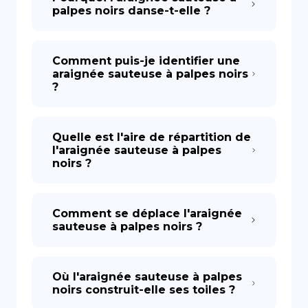
palpes noirs danse-t-elle ?
Comment puis-je identifier une
araignée sauteuse à palpes noirs
?
Quelle est l'aire de répartition de
l'araignée sauteuse à palpes
noirs ?
Comment se déplace l'araignée
sauteuse à palpes noirs ?
Où l'araignée sauteuse à palpes
noirs construit-elle ses toiles ?