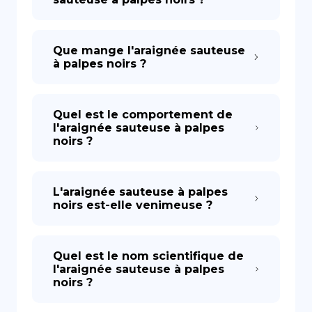
Que mange l'araignée sauteuse
à palpes noirs ?
Quel est le comportement de
l'araignée sauteuse à palpes
noirs ?
L'araignée sauteuse à palpes
noirs est-elle venimeuse ?
Quel est le nom scientifique de
l'araignée sauteuse à palpes
noirs ?