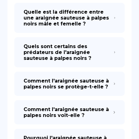
Quelle est la différence entre
une araignée sauteuse à palpes
noirs mâle et femelle ?
Quels sont certains des
prédateurs de l'araignée
sauteuse à palpes noirs ?
Comment l'araignée sauteuse à
palpes noirs se protège-t-elle ?
Comment l'araignée sauteuse à
palpes noirs voit-elle ?
Pourquoi l'araignée sauteuse à