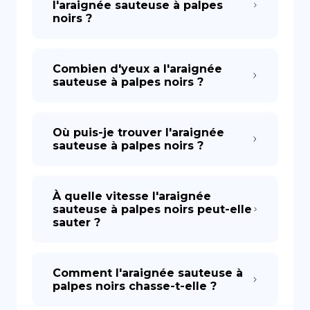
l'araignée sauteuse à palpes
noirs ?
Combien d'yeux a l'araignée
sauteuse à palpes noirs ?
Où puis-je trouver l'araignée
sauteuse à palpes noirs ?
À quelle vitesse l'araignée
sauteuse à palpes noirs peut-elle
sauter ?
Comment l'araignée sauteuse à
palpes noirs chasse-t-elle ?