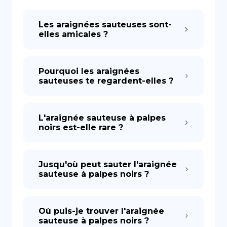
Les araignées sauteuses sont-
DE
elles amicales ?
Pourquoi les araignées
sauteuses te regardent-elles ?
L'araignée sauteuse à palpes
noirs est-elle rare ?
Jusqu'où peut sauter l'araignée
sauteuse à palpes noirs ?
Où puis-je trouver l'araignée
sauteuse à palpes noirs ?