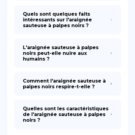
Quels sont quelques faits
intéressants sur l'araignée
sauteuse à palpes noirs ?
L'araignée sauteuse à palpes
noirs peut-elle nuire aux
humains ?
Comment l'araignée sauteuse à
palpes noirs respire-t-elle ?
Quelles sont les caractéristiques
de l'araignée sauteuse à palpes
noirs ?