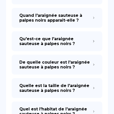
Quand l'araignée sauteuse à
palpes noirs apparaît-elle ?
Qu'est-ce que l'araignée
sauteuse à palpes noirs ?
De quelle couleur est l'araignée
sauteuse à palpes noirs ?
Quelle est la taille de l'araignée
sauteuse à palpes noirs ?
Quel est l'habitat de l'araignée
sauteuse à palpes noirs ?