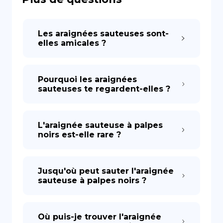
DE
Les araignées sauteuses sont-
elles amicales ?
Pourquoi les araignées
sauteuses te regardent-elles ?
L'araignée sauteuse à palpes
noirs est-elle rare ?
Jusqu'où peut sauter l'araignée
sauteuse à palpes noirs ?
Où puis-je trouver l'araignée