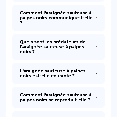
Comment l'araignée sauteuse à
palpes noirs communique-t-elle
?
Quels sont les prédateurs de
l'araignée sauteuse à palpes
noirs ?
L'araignée sauteuse à palpes
noirs est-elle courante ?
Comment l'araignée sauteuse à
palpes noirs se reproduit-elle ?