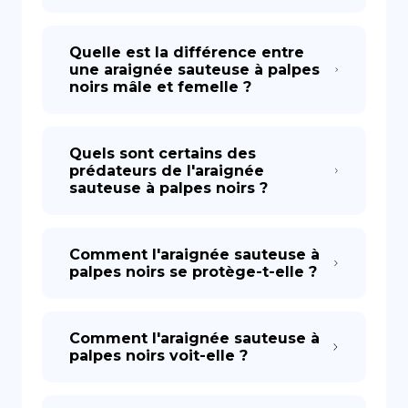
Quelle est la différence entre
une araignée sauteuse à palpes
noirs mâle et femelle ?
Quels sont certains des
prédateurs de l'araignée
sauteuse à palpes noirs ?
Comment l'araignée sauteuse à
palpes noirs se protège-t-elle ?
Comment l'araignée sauteuse à
palpes noirs voit-elle ?