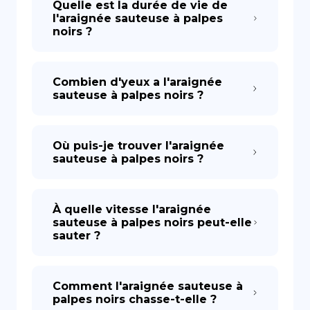
Quelle est la durée de vie de
l'araignée sauteuse à palpes
noirs ?
Combien d'yeux a l'araignée
sauteuse à palpes noirs ?
Où puis-je trouver l'araignée
sauteuse à palpes noirs ?
À quelle vitesse l'araignée
sauteuse à palpes noirs peut-elle
sauter ?
Comment l'araignée sauteuse à
palpes noirs chasse-t-elle ?