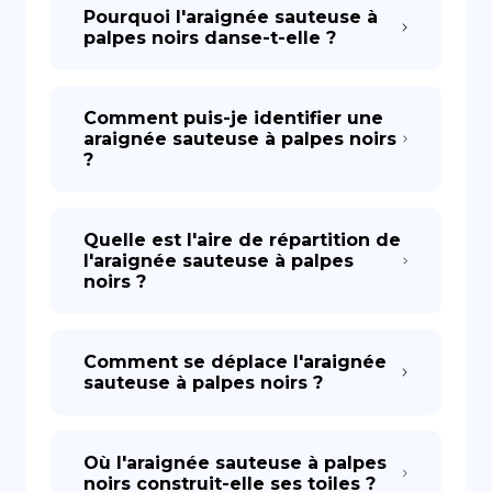
Pourquoi l'araignée sauteuse à
palpes noirs danse-t-elle ?
Comment puis-je identifier une
araignée sauteuse à palpes noirs
?
Quelle est l'aire de répartition de
l'araignée sauteuse à palpes
noirs ?
Comment se déplace l'araignée
sauteuse à palpes noirs ?
Où l'araignée sauteuse à palpes
noirs construit-elle ses toiles ?