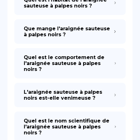
sauteuse à palpes noirs ?
Que mange l'araignée sauteuse
à palpes noirs ?
Quel est le comportement de
l'araignée sauteuse à palpes
noirs ?
L'araignée sauteuse à palpes
noirs est-elle venimeuse ?
Quel est le nom scientifique de
l'araignée sauteuse à palpes
noirs ?