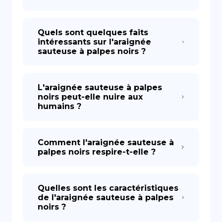
Quels sont quelques faits
intéressants sur l'araignée
sauteuse à palpes noirs ?
L'araignée sauteuse à palpes
noirs peut-elle nuire aux
humains ?
Comment l'araignée sauteuse à
palpes noirs respire-t-elle ?
Quelles sont les caractéristiques
de l'araignée sauteuse à palpes
noirs ?