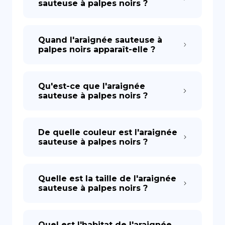
sauteuse à palpes noirs ?
Quand l'araignée sauteuse à
palpes noirs apparaît-elle ?
Qu'est-ce que l'araignée
sauteuse à palpes noirs ?
De quelle couleur est l'araignée
sauteuse à palpes noirs ?
Quelle est la taille de l'araignée
sauteuse à palpes noirs ?
Quel est l'habitat de l'araignée