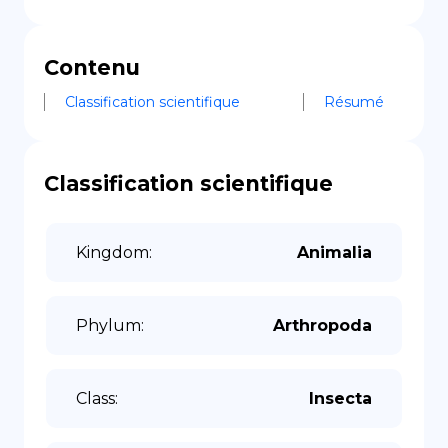
Contenu
Classification scientifique
Résumé
Classification scientifique
Kingdom
:
Animalia
Phylum
:
Arthropoda
Class
:
Insecta