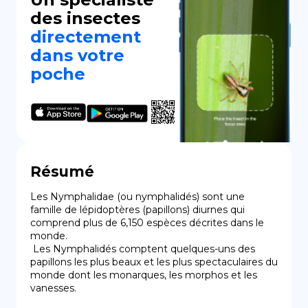
des insectes
directement
dans votre
poche
Résumé
Les Nymphalidae (ou nymphalidés) sont une 
famille de lépidoptères (papillons) diurnes qui 
comprend plus de 6,150 espèces décrites dans le 
monde.

 Les Nymphalidés comptent quelques-uns des 
papillons les plus beaux et les plus spectaculaires du 
monde dont les monarques, les morphos et les 
vanesses.