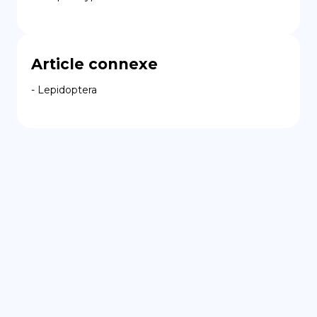
Article connexe
- Lepidoptera