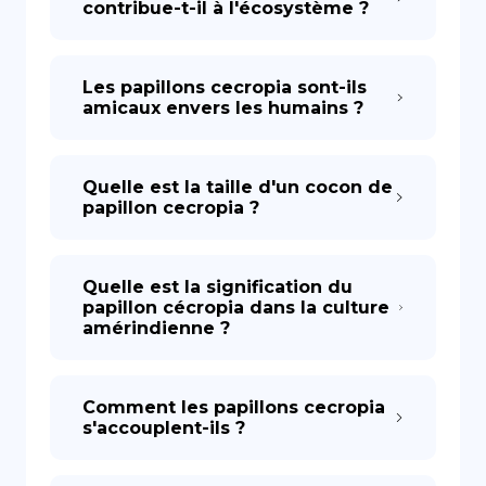
contribue-t-il à l'écosystème ?
Les papillons cecropia sont-ils
amicaux envers les humains ?
Quelle est la taille d'un cocon de
papillon cecropia ?
Quelle est la signification du
papillon cécropia dans la culture
amérindienne ?
Comment les papillons cecropia
s'accouplent-ils ?