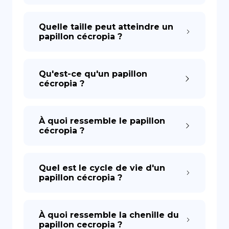
Quelle taille peut atteindre un
papillon cécropia ?
Qu'est-ce qu'un papillon
cécropia ?
À quoi ressemble le papillon
cécropia ?
Quel est le cycle de vie d'un
papillon cécropia ?
À quoi ressemble la chenille du
papillon cecropia ?