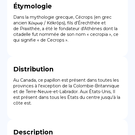
Étymologie
Dans la mythologie grecque, Cécrops (en grec 
ancien Κέκρωψ / Kékrôps), fils d'Érechthée et 
de Praxithée, a été le fondateur d'Athènes dont la 
citadelle fut nommée de son nom « cecropia », ce 
qui signifie « de Cecrops ».
Distribution
Au Canada, ce papillon est présent dans toutes les 
provinces à l'exception de la Colombie-Britannique 
et de Terre-Neuve-et-Labrador. Aux États-Unis, Il 
est présent dans tous les États du centre jusqu'à la 
côte est.
Description