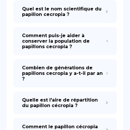
Quel est le nom scientifique du
papillon cecropia ?
Comment puis-je aider à
conserver la population de
papillons cecropia ?
Combien de générations de
papillons cecropia y a-t-il par an
?
Quelle est l'aire de répartition
du papillon cécropia ?
Comment le papillon cécropia