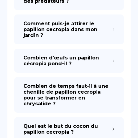
des prédateurs ?
Comment puis-je attirer le
papillon cecropia dans mon
jardin ?
Combien d'œufs un papillon
cécropia pond-il ?
Combien de temps faut-il à une
chenille de papillon cecropia
pour se transformer en
chrysalide ?
Quel est le but du cocon du
papillon cecropia ?