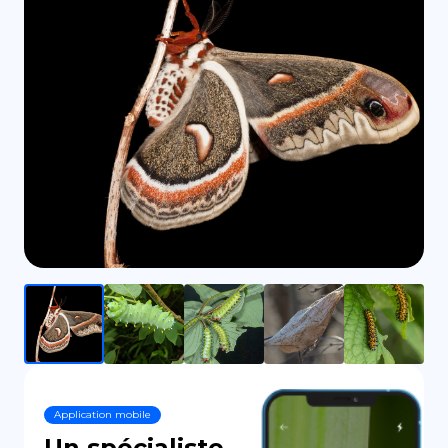
DE
Application mobile
Un spécialiste