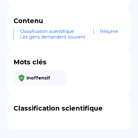
Contenu
Classification scientifique
Résumé
Les gens demandent souvent
Mots clés
Inoffensif
Classification scientifique