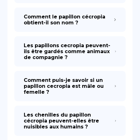
Comment le papillon cécropia
obtient-il son nom ?
Les papillons cecropia peuvent-
ils être gardés comme animaux
de compagnie ?
Comment puis-je savoir si un
papillon cecropia est mâle ou
femelle ?
Les chenilles du papillon
cécropia peuvent-elles être
nuisibles aux humains ?