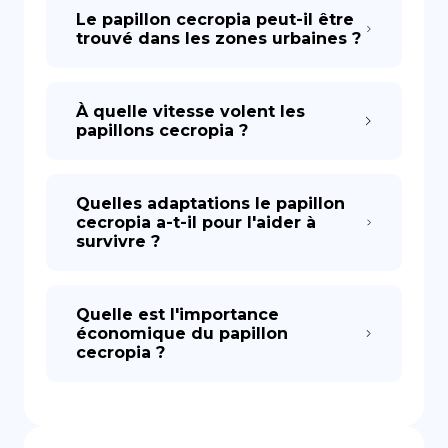
Le papillon cecropia peut-il être
trouvé dans les zones urbaines ?
À quelle vitesse volent les
papillons cecropia ?
Quelles adaptations le papillon
cecropia a-t-il pour l'aider à
survivre ?
Quelle est l'importance
économique du papillon
cecropia ?