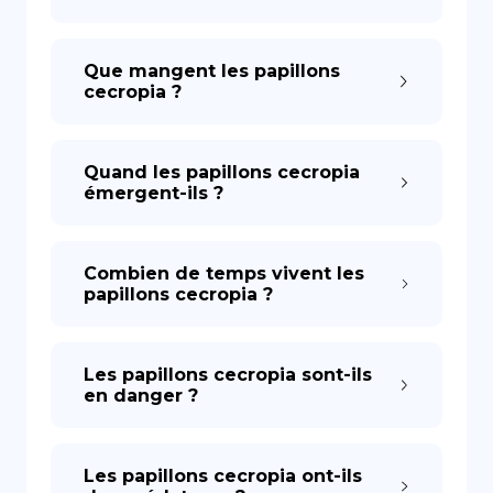
Que mangent les papillons
cecropia ?
Quand les papillons cecropia
émergent-ils ?
Combien de temps vivent les
papillons cecropia ?
Les papillons cecropia sont-ils
en danger ?
Les papillons cecropia ont-ils