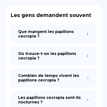
Les gens demandent souvent
Que mangent les papillons
cecropia ?
Où trouve-t-on les papillons
cecropia ?
Combien de temps vivent les
papillons cecropia ?
Les papillons cecropia sont-ils
nocturnes ?