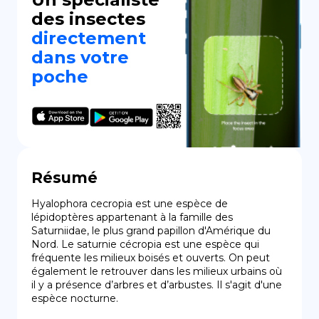
des insectes
directement
dans votre
poche
Résumé
Hyalophora cecropia est une espèce de 
lépidoptères appartenant à la famille des 
Saturniidae, le plus grand papillon d'Amérique du 
Nord. Le saturnie cécropia est une espèce qui 
fréquente les milieux boisés et ouverts. On peut 
également le retrouver dans les milieux urbains où 
il y a présence d’arbres et d’arbustes. Il s'agit d'une 
espèce nocturne.