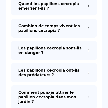
Quand les papillons cecropia
émergent-ils ?
Combien de temps vivent les
papillons cecropia ?
Les papillons cecropia sont-ils
en danger ?
Les papillons cecropia ont-ils
des prédateurs ?
Comment puis-je attirer le
papillon cecropia dans mon
jardin ?