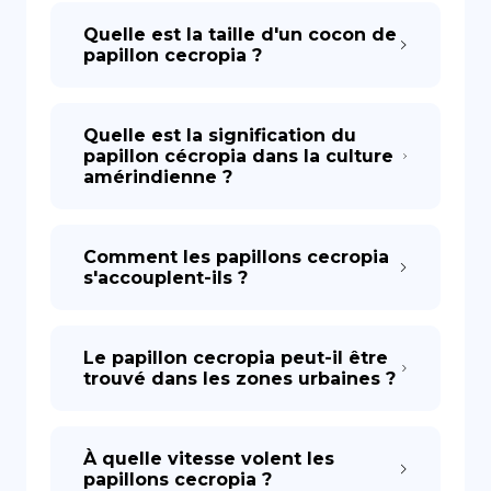
Quelle est la taille d'un cocon de
papillon cecropia ?
Quelle est la signification du
papillon cécropia dans la culture
amérindienne ?
Comment les papillons cecropia
s'accouplent-ils ?
Le papillon cecropia peut-il être
trouvé dans les zones urbaines ?
À quelle vitesse volent les
papillons cecropia ?