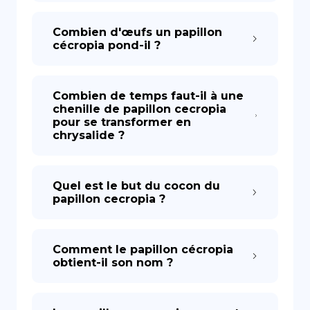
Combien d'œufs un papillon
cécropia pond-il ?
Combien de temps faut-il à une
chenille de papillon cecropia
pour se transformer en
chrysalide ?
Quel est le but du cocon du
papillon cecropia ?
Comment le papillon cécropia
obtient-il son nom ?