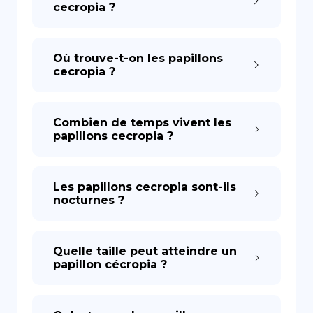
cecropia ?
DE
Où trouve-t-on les papillons
cecropia ?
Combien de temps vivent les
papillons cecropia ?
Les papillons cecropia sont-ils
nocturnes ?
Quelle taille peut atteindre un
papillon cécropia ?