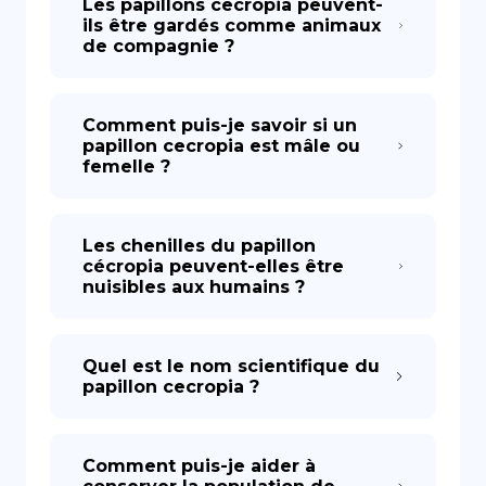
Les papillons cecropia peuvent-
ils être gardés comme animaux
de compagnie ?
Comment puis-je savoir si un
papillon cecropia est mâle ou
femelle ?
Les chenilles du papillon
cécropia peuvent-elles être
nuisibles aux humains ?
Quel est le nom scientifique du
papillon cecropia ?
Comment puis-je aider à