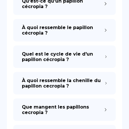
Qu'est-ce qu'un papillon
cécropia ?
À quoi ressemble le papillon
cécropia ?
Quel est le cycle de vie d'un
papillon cécropia ?
À quoi ressemble la chenille du
papillon cecropia ?
Que mangent les papillons
cecropia ?