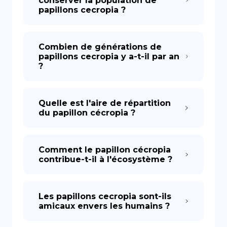
conserver la population de
papillons cecropia ?
Combien de générations de
papillons cecropia y a-t-il par an
?
Quelle est l'aire de répartition
du papillon cécropia ?
Comment le papillon cécropia
contribue-t-il à l'écosystème ?
Les papillons cecropia sont-ils
amicaux envers les humains ?