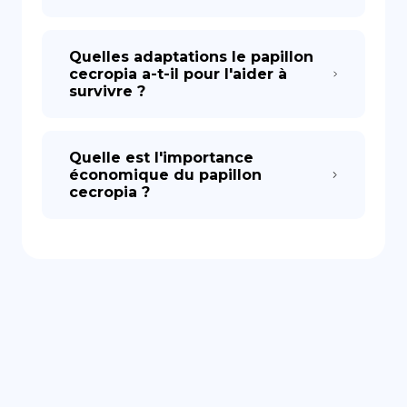
Quelles adaptations le papillon
cecropia a-t-il pour l'aider à
survivre ?
Quelle est l'importance
économique du papillon
cecropia ?