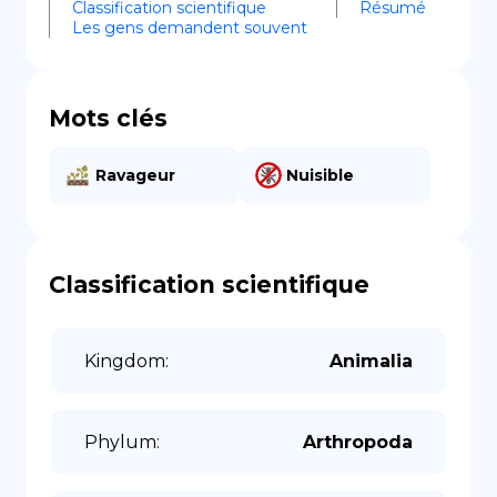
Classification scientifique
Résumé
Les gens demandent souvent
Mots clés
Ravageur
Nuisible
Classification scientifique
Kingdom
:
Animalia
Phylum
:
Arthropoda