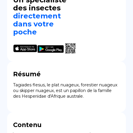
des insectes
directement
dans votre
poche
Résumé
Tagiades flesus, le plat nuageux, forestier nuageux 
ou skipper nuageux, est un papillon de la famille 
des Hesperiidae d'Afrique australe.
Contenu