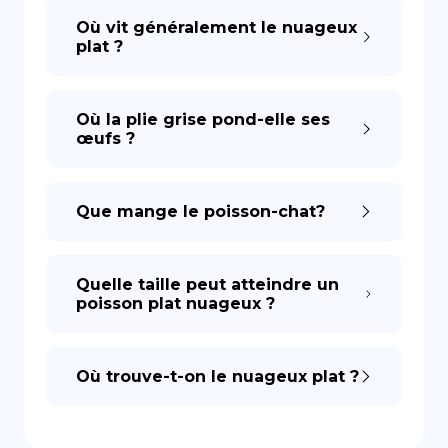
Où vit généralement le nuageux
plat ?
Où la plie grise pond-elle ses
œufs ?
Que mange le poisson-chat?
Quelle taille peut atteindre un
poisson plat nuageux ?
Où trouve-t-on le nuageux plat ?