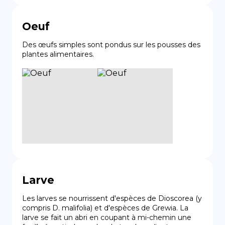
Oeuf
Des œufs simples sont pondus sur les pousses des 
plantes alimentaires.
Larve
Les larves se nourrissent d'espèces de Dioscorea (y 
compris D. malifolia) et d'espèces de Grewia. La 
larve se fait un abri en coupant à mi-chemin une 