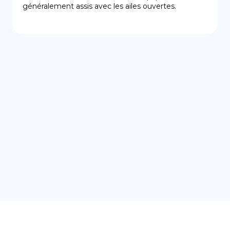
généralement assis avec les ailes ouvertes.