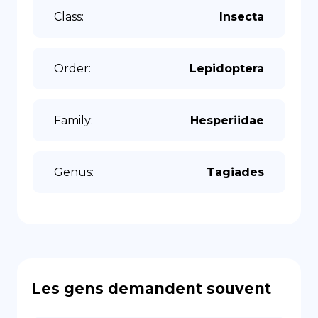
Class
:
Insecta
Order
:
Lepidoptera
Family
:
Hesperiidae
Genus
:
Tagiades
Les gens demandent souvent