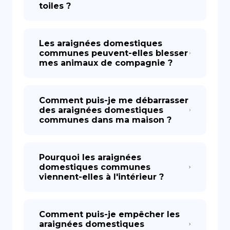
toiles ?
Les araignées domestiques
communes peuvent-elles blesser
mes animaux de compagnie ?
Comment puis-je me débarrasser
des araignées domestiques
communes dans ma maison ?
Pourquoi les araignées
domestiques communes
viennent-elles à l'intérieur ?
Comment puis-je empêcher les
araignées domestiques