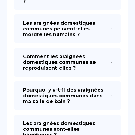
?
Les araignées domestiques
communes peuvent-elles
mordre les humains ?
Comment les araignées
domestiques communes se
reproduisent-elles ?
Pourquoi y a-t-il des araignées
domestiques communes dans
ma salle de bain ?
Les araignées domestiques
communes sont-elles
bénéfiques ?