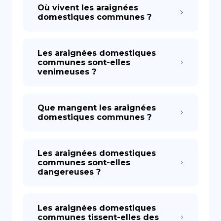
Où vivent les araignées
domestiques communes ?
Les araignées domestiques
communes sont-elles
venimeuses ?
Que mangent les araignées
domestiques communes ?
Les araignées domestiques
communes sont-elles
dangereuses ?
Les araignées domestiques
communes tissent-elles des