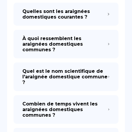
Quelles sont les araignées
domestiques courantes ?
À quoi ressemblent les
araignées domestiques
communes ?
Quel est le nom scientifique de
l'araignée domestique commune
?
Combien de temps vivent les
araignées domestiques
communes ?