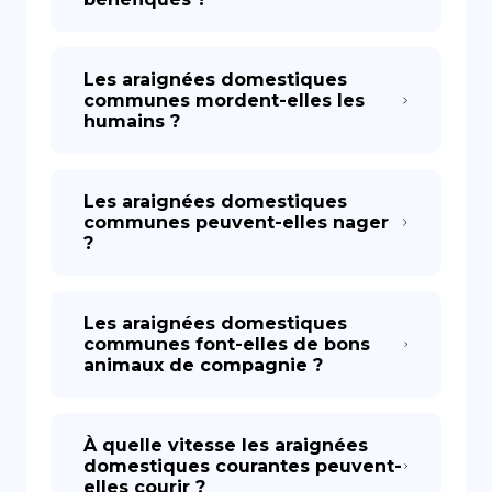
Les araignées domestiques
communes mordent-elles les
humains ?
Les araignées domestiques
communes peuvent-elles nager
?
Les araignées domestiques
communes font-elles de bons
animaux de compagnie ?
À quelle vitesse les araignées
domestiques courantes peuvent-
elles courir ?