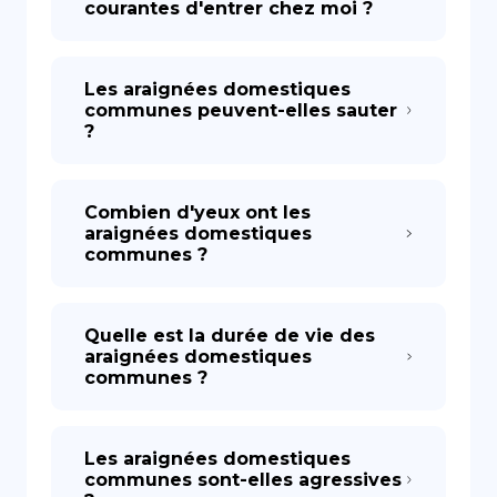
courantes d'entrer chez moi ?
Les araignées domestiques
communes peuvent-elles sauter
?
Combien d'yeux ont les
araignées domestiques
communes ?
Quelle est la durée de vie des
araignées domestiques
communes ?
Les araignées domestiques
communes sont-elles agressives