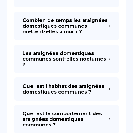
Combien de temps les araignées
domestiques communes
mettent-elles à mûrir ?
Les araignées domestiques
communes sont-elles nocturnes
?
Quel est l'habitat des araignées
domestiques communes ?
Quel est le comportement des
araignées domestiques
communes ?