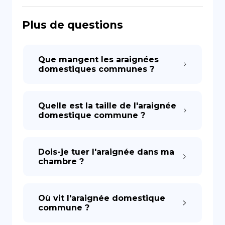
Plus de questions
DE
Que mangent les araignées
domestiques communes ?
Quelle est la taille de l'araignée
domestique commune ?
Dois-je tuer l'araignée dans ma
chambre ?
Où vit l'araignée domestique
commune ?