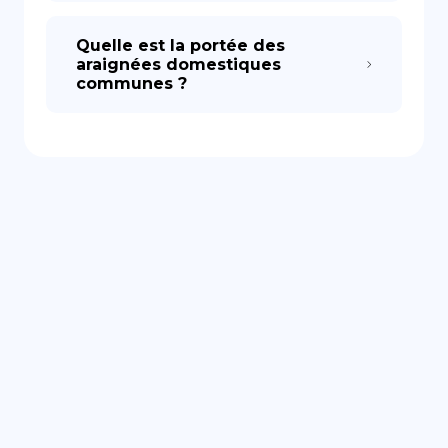
Quelle est la portée des
araignées domestiques
communes ?