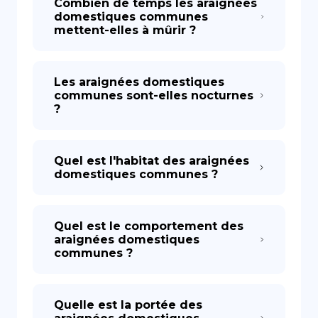
Combien de temps les araignées
domestiques communes
mettent-elles à mûrir ?
Les araignées domestiques
communes sont-elles nocturnes
?
Quel est l'habitat des araignées
domestiques communes ?
Quel est le comportement des
araignées domestiques
communes ?
Quelle est la portée des