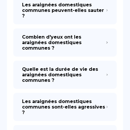
Les araignées domestiques
communes peuvent-elles sauter
?
Combien d'yeux ont les
araignées domestiques
communes ?
Quelle est la durée de vie des
araignées domestiques
communes ?
Les araignées domestiques
communes sont-elles agressives
?