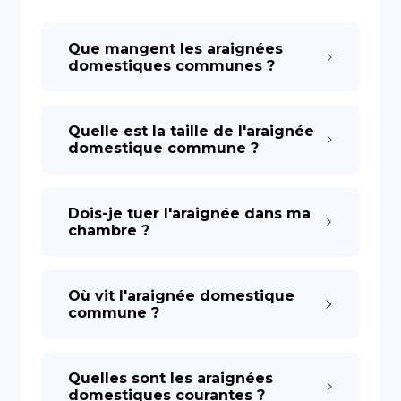
DE
Que mangent les araignées
domestiques communes ?
Quelle est la taille de l'araignée
domestique commune ?
Dois-je tuer l'araignée dans ma
chambre ?
Où vit l'araignée domestique
commune ?
Quelles sont les araignées
domestiques courantes ?