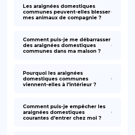
Les araignées domestiques
communes peuvent-elles blesser
mes animaux de compagnie ?
Comment puis-je me débarrasser
des araignées domestiques
communes dans ma maison ?
Pourquoi les araignées
domestiques communes
viennent-elles à l'intérieur ?
Comment puis-je empêcher les
araignées domestiques
courantes d'entrer chez moi ?