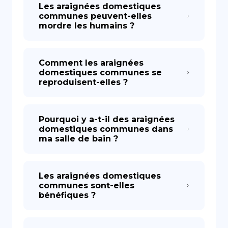
Les araignées domestiques
communes peuvent-elles
mordre les humains ?
Comment les araignées
domestiques communes se
reproduisent-elles ?
Pourquoi y a-t-il des araignées
domestiques communes dans
ma salle de bain ?
Les araignées domestiques
communes sont-elles
bénéfiques ?