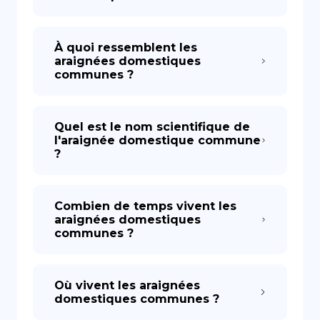
À quoi ressemblent les
araignées domestiques
communes ?
Quel est le nom scientifique de
l'araignée domestique commune
?
Combien de temps vivent les
araignées domestiques
communes ?
Où vivent les araignées
domestiques communes ?