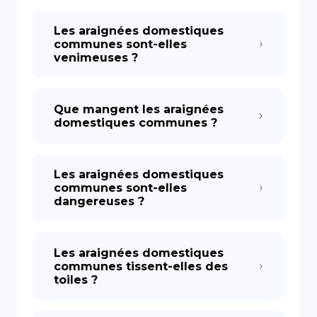
Les araignées domestiques
communes sont-elles
venimeuses ?
Que mangent les araignées
domestiques communes ?
Les araignées domestiques
communes sont-elles
dangereuses ?
Les araignées domestiques
communes tissent-elles des
toiles ?