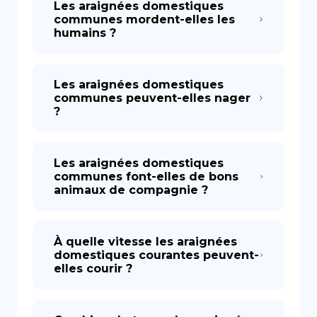
Les araignées domestiques
communes mordent-elles les
humains ?
Les araignées domestiques
communes peuvent-elles nager
?
Les araignées domestiques
communes font-elles de bons
animaux de compagnie ?
À quelle vitesse les araignées
domestiques courantes peuvent-
elles courir ?