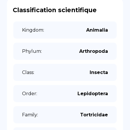
Classification scientifique
Kingdom
:
Animalia
Phylum
:
Arthropoda
Class
:
Insecta
Order
:
Lepidoptera
Family
:
Tortricidae