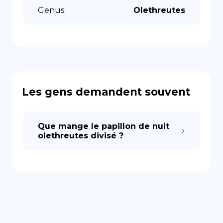
Genus
:
Olethreutes
Les gens demandent souvent
Que mange le papillon de nuit
olethreutes divisé ?