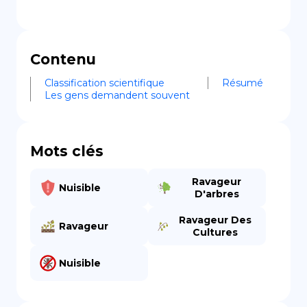
Contenu
Classification scientifique
Résumé
Les gens demandent souvent
Mots clés
Ravageur
Nuisible
D'arbres
Ravageur Des
Ravageur
Cultures
Nuisible