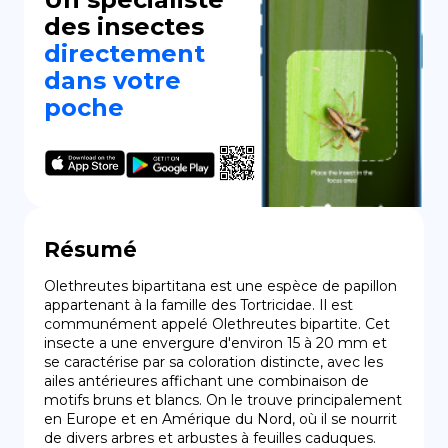
des insectes
directement
dans votre
poche
Résumé
Olethreutes bipartitana est une espèce de papillon 
appartenant à la famille des Tortricidae. Il est 
communément appelé Olethreutes bipartite. Cet 
insecte a une envergure d'environ 15 à 20 mm et 
se caractérise par sa coloration distincte, avec les 
ailes antérieures affichant une combinaison de 
motifs bruns et blancs. On le trouve principalement 
en Europe et en Amérique du Nord, où il se nourrit 
de divers arbres et arbustes à feuilles caduques.