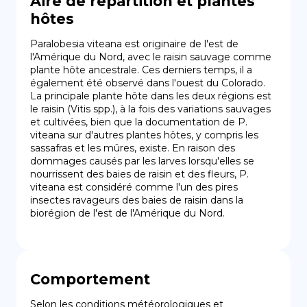
Aire de répartition et plantes
hôtes
Paralobesia viteana est originaire de l'est de 
l'Amérique du Nord, avec le raisin sauvage comme 
plante hôte ancestrale. Ces derniers temps, il a 
également été observé dans l'ouest du Colorado. 
La principale plante hôte dans les deux régions est 
le raisin (Vitis spp.), à la fois des variations sauvages 
et cultivées, bien que la documentation de P. 
viteana sur d'autres plantes hôtes, y compris les 
sassafras et les mûres, existe. En raison des 
dommages causés par les larves lorsqu'elles se 
nourrissent des baies de raisin et des fleurs, P. 
viteana est considéré comme l'un des pires 
insectes ravageurs des baies de raisin dans la 
biorégion de l'est de l'Amérique du Nord.
Comportement
Selon les conditions météorologiques et 