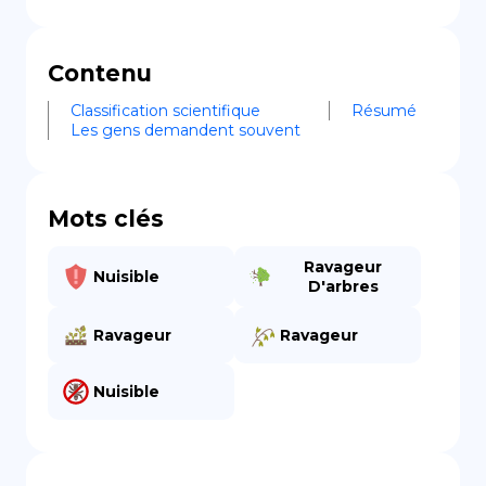
Contenu
Classification scientifique
Résumé
Les gens demandent souvent
Mots clés
Ravageur
Nuisible
D'arbres
Ravageur
Ravageur
Nuisible