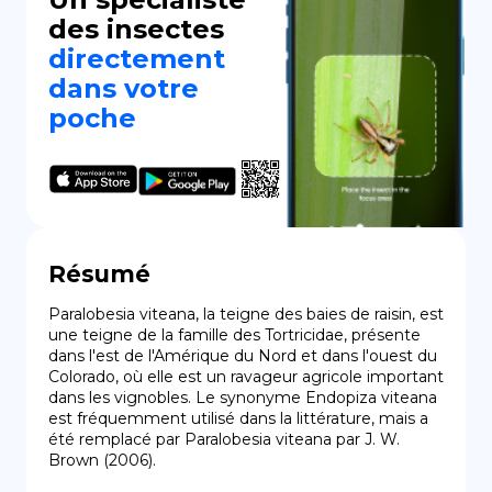
des insectes
directement
dans votre
poche
Résumé
Paralobesia viteana, la teigne des baies de raisin, est 
une teigne de la famille des Tortricidae, présente 
dans l'est de l'Amérique du Nord et dans l'ouest du 
Colorado, où elle est un ravageur agricole important 
dans les vignobles. Le synonyme Endopiza viteana 
est fréquemment utilisé dans la littérature, mais a 
été remplacé par Paralobesia viteana par J. W. 
Brown (2006).