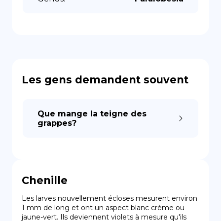
Les gens demandent souvent
Que mange la teigne des
grappes?
Chenille
Les larves nouvellement écloses mesurent environ 
1 mm de long et ont un aspect blanc crème ou 
jaune-vert. Ils deviennent violets à mesure qu'ils 