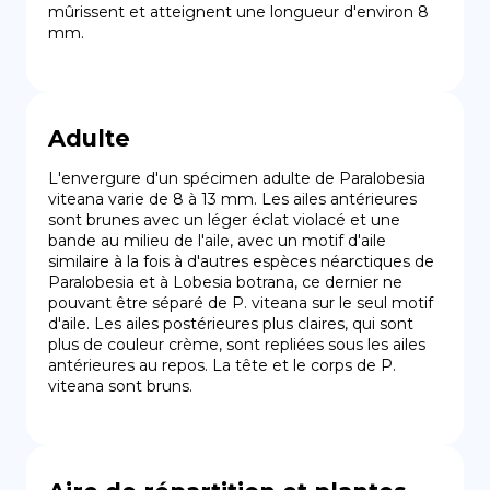
mûrissent et atteignent une longueur d'environ 8 
mm.
Adulte
L'envergure d'un spécimen adulte de Paralobesia 
viteana varie de 8 à 13 mm. Les ailes antérieures 
sont brunes avec un léger éclat violacé et une 
bande au milieu de l'aile, avec un motif d'aile 
similaire à la fois à d'autres espèces néarctiques de 
Paralobesia et à Lobesia botrana, ce dernier ne 
pouvant être séparé de P. viteana sur le seul motif 
d'aile. Les ailes postérieures plus claires, qui sont 
plus de couleur crème, sont repliées sous les ailes 
antérieures au repos. La tête et le corps de P. 
viteana sont bruns.