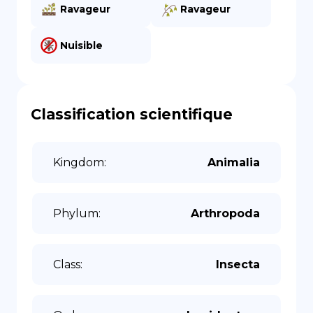
Ravageur
Ravageur
Nuisible
Classification scientifique
Kingdom
:
Animalia
Phylum
:
Arthropoda
Class
:
Insecta