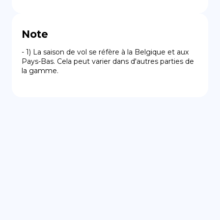
Note
- 1) La saison de vol se réfère à la Belgique et aux 
Pays-Bas. Cela peut varier dans d'autres parties de 
la gamme.