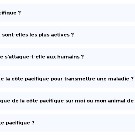
cifique ?
sont-elles les plus actives ?
e s'attaque-t-elle aux humains ?
de la côte pacifique pour transmettre une maladie ?
 tique de la côte pacifique sur moi ou mon animal d
e pacifique ?