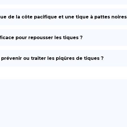
que de la côte pacifique et une tique à pattes noires
fficace pour repousser les tiques ?
prévenir ou traiter les piqûres de tiques ?