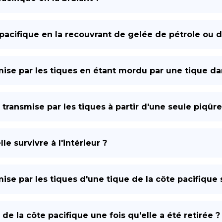
 pacifique en la recouvrant de gelée de pétrole ou d
mise par les tiques en étant mordu par une tique da
 transmise par les tiques à partir d'une seule piqûre
e survivre à l'intérieur ?
ise par les tiques d'une tique de la côte pacifique s
 la côte pacifique une fois qu'elle a été retirée ?