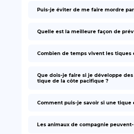
Puis-je éviter de me faire mordre par
Quelle est la meilleure façon de prév
Combien de temps vivent les tiques d
Que dois-je faire si je développe de
tique de la côte pacifique ?
Comment puis-je savoir si une tique e
Les animaux de compagnie peuvent-il