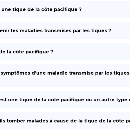
 une tique de la côte pacifique ?
enir les maladies transmises par les tiques ?
e la côte pacifique ?
s symptômes d'une maladie transmise par les tiques
st une tique de la côte pacifique ou un autre type 
s tomber malades à cause de la tique de la côte pa