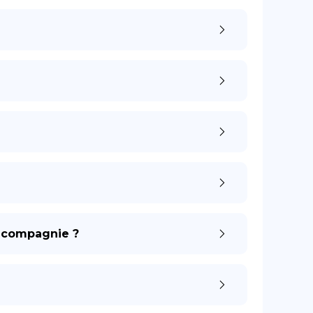
e compagnie ?