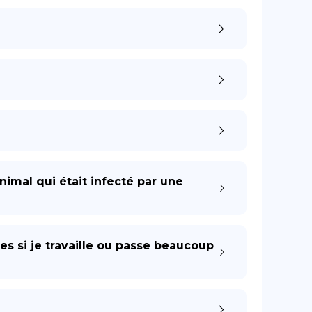
imal qui était infecté par une
es si je travaille ou passe beaucoup