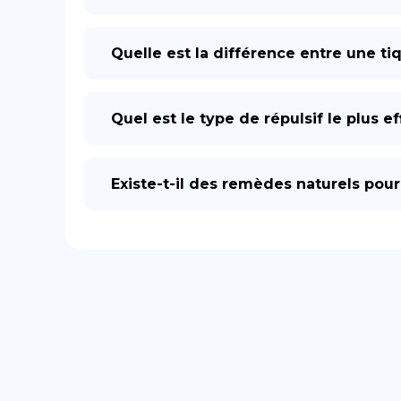
Quelle est la différence entre une ti
Quel est le type de répulsif le plus e
Existe-t-il des remèdes naturels pour 