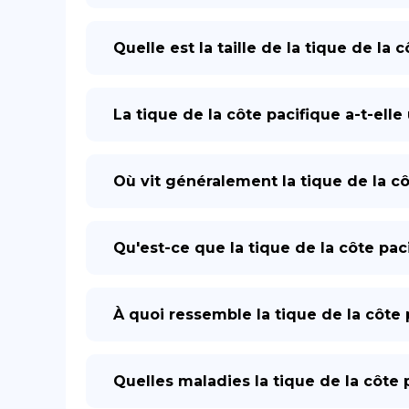
Quelle est la taille de la tique de la 
La tique de la côte pacifique a-t-ell
Où vit généralement la tique de la cô
Qu'est-ce que la tique de la côte pac
À quoi ressemble la tique de la côte 
Quelles maladies la tique de la côte 