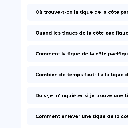
Où trouve-t-on la tique de la côte pa
Quand les tiques de la côte pacifique 
Comment la tique de la côte pacifiqu
Combien de temps faut-il à la tique 
Dois-je m'inquiéter si je trouve une
Comment enlever une tique de la côt