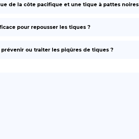
que de la côte pacifique et une tique à pattes noires
fficace pour repousser les tiques ?
prévenir ou traiter les piqûres de tiques ?