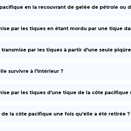
 pacifique en la recouvrant de gelée de pétrole ou d
mise par les tiques en étant mordu par une tique da
 transmise par les tiques à partir d'une seule piqûre
e survivre à l'intérieur ?
ise par les tiques d'une tique de la côte pacifique s
 la côte pacifique une fois qu'elle a été retirée ?