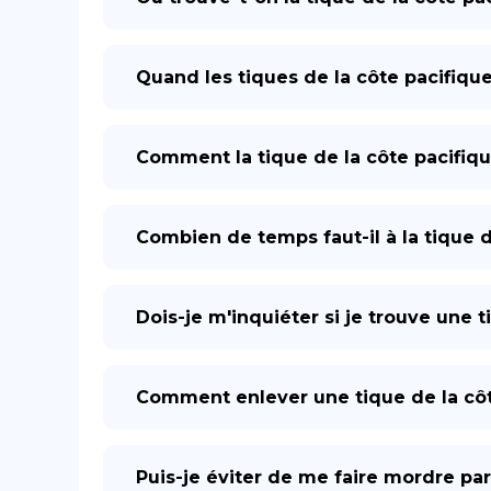
Quand les tiques de la côte pacifique 
Comment la tique de la côte pacifiqu
Combien de temps faut-il à la tique 
Dois-je m'inquiéter si je trouve une
Comment enlever une tique de la côt
Puis-je éviter de me faire mordre par