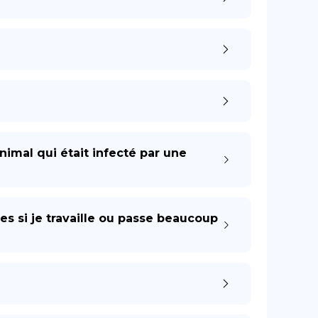
imal qui était infecté par une
es si je travaille ou passe beaucoup