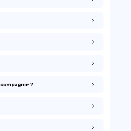
e compagnie ?