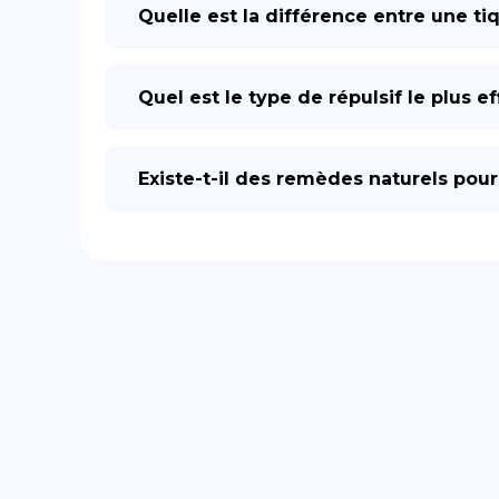
Quelle est la différence entre une ti
Quel est le type de répulsif le plus e
Existe-t-il des remèdes naturels pour 