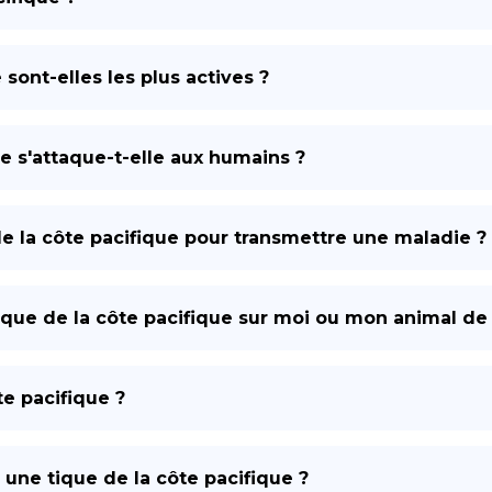
sont-elles les plus actives ?
e s'attaque-t-elle aux humains ?
de la côte pacifique pour transmettre une maladie ?
 tique de la côte pacifique sur moi ou mon animal d
e pacifique ?
 une tique de la côte pacifique ?