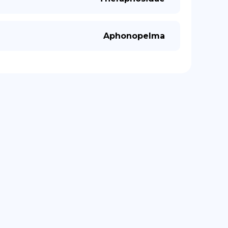
Aphonopelma