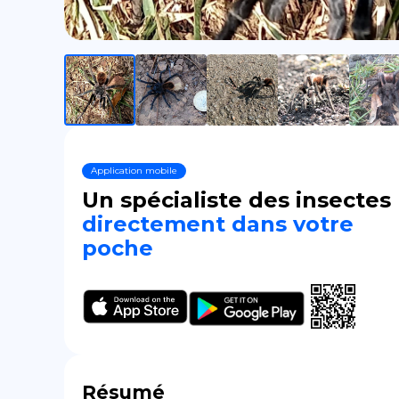
Application mobile
Un spécialiste des insectes
directement dans votre
poche
Résumé