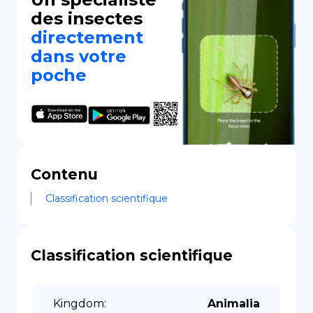
des insectes
directement
dans votre
poche
Contenu
Classification scientifique
Classification scientifique
Kingdom
:
Animalia