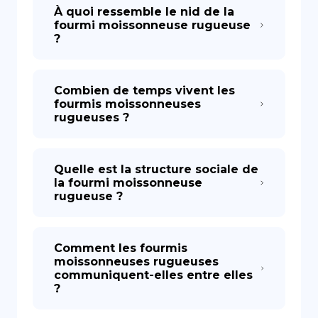
À quoi ressemble le nid de la
fourmi moissonneuse rugueuse
?
Combien de temps vivent les
fourmis moissonneuses
rugueuses ?
Quelle est la structure sociale de
la fourmi moissonneuse
rugueuse ?
Comment les fourmis
moissonneuses rugueuses
communiquent-elles entre elles
?