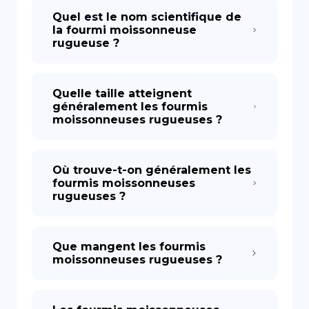
Quel est le nom scientifique de
la fourmi moissonneuse
rugueuse ?
Quelle taille atteignent
généralement les fourmis
moissonneuses rugueuses ?
Où trouve-t-on généralement les
fourmis moissonneuses
rugueuses ?
Que mangent les fourmis
moissonneuses rugueuses ?