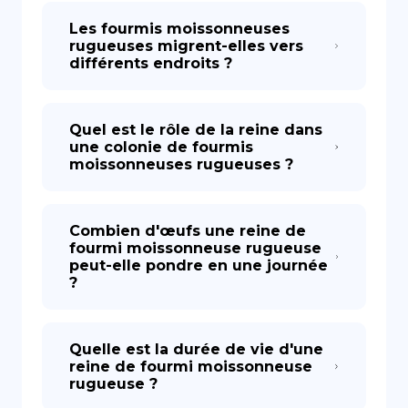
Les fourmis moissonneuses
rugueuses migrent-elles vers
différents endroits ?
Quel est le rôle de la reine dans
une colonie de fourmis
moissonneuses rugueuses ?
Combien d'œufs une reine de
fourmi moissonneuse rugueuse
peut-elle pondre en une journée
?
Quelle est la durée de vie d'une
reine de fourmi moissonneuse
rugueuse ?