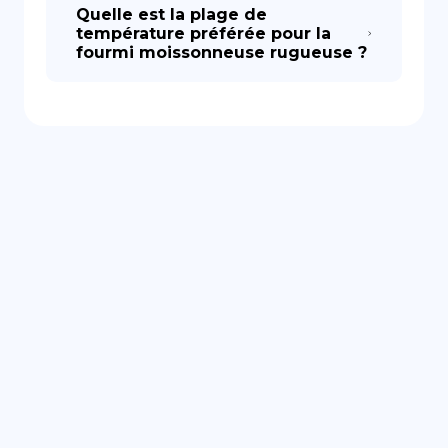
Quelle est la plage de
température préférée pour la
fourmi moissonneuse rugueuse ?