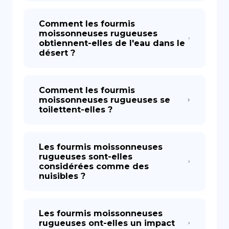
Comment les fourmis
moissonneuses rugueuses
obtiennent-elles de l'eau dans le
désert ?
Comment les fourmis
moissonneuses rugueuses se
toilettent-elles ?
Les fourmis moissonneuses
rugueuses sont-elles
considérées comme des
nuisibles ?
Les fourmis moissonneuses
rugueuses ont-elles un impact