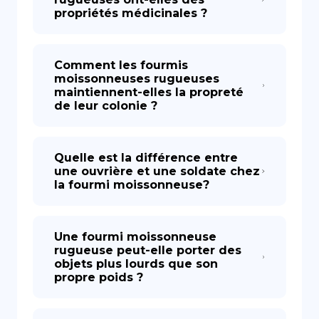
propriétés médicinales ?
Comment les fourmis
moissonneuses rugueuses
maintiennent-elles la propreté
de leur colonie ?
Quelle est la différence entre
une ouvrière et une soldate chez
la fourmi moissonneuse?
Une fourmi moissonneuse
rugueuse peut-elle porter des
objets plus lourds que son
propre poids ?