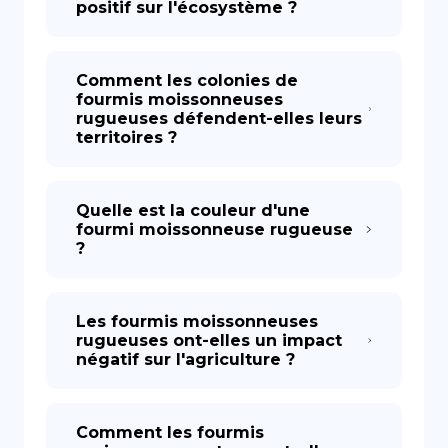
positif sur l'écosystème ?
Comment les colonies de
fourmis moissonneuses
rugueuses défendent-elles leurs
territoires ?
Quelle est la couleur d'une
fourmi moissonneuse rugueuse
?
Les fourmis moissonneuses
rugueuses ont-elles un impact
négatif sur l'agriculture ?
Comment les fourmis