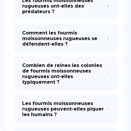
Les fourmis moissonneuses
rugueuses ont-elles des
prédateurs ?
Comment les fourmis
moissonneuses rugueuses se
défendent-elles ?
Combien de reines les colonies
de fourmis moissonneuses
rugueuses ont-elles
typiquement ?
Les fourmis moissonneuses
rugueuses peuvent-elles piquer
les humains ?