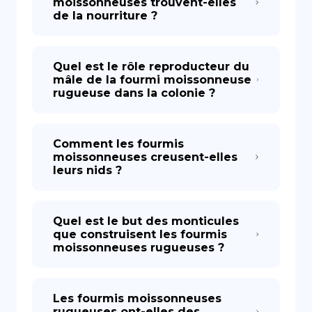
moissonneuses trouvent-elles
de la nourriture ?
Quel est le rôle reproducteur du
mâle de la fourmi moissonneuse
rugueuse dans la colonie ?
Comment les fourmis
moissonneuses creusent-elles
leurs nids ?
Quel est le but des monticules
que construisent les fourmis
moissonneuses rugueuses ?
Les fourmis moissonneuses
rugueuses ont-elles des