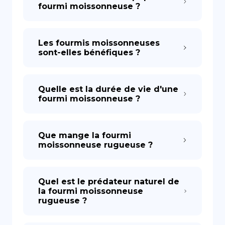
fourmi moissonneuse ?
Les fourmis moissonneuses
sont-elles bénéfiques ?
Quelle est la durée de vie d'une
fourmi moissonneuse ?
Que mange la fourmi
moissonneuse rugueuse ?
Quel est le prédateur naturel de
la fourmi moissonneuse
rugueuse ?