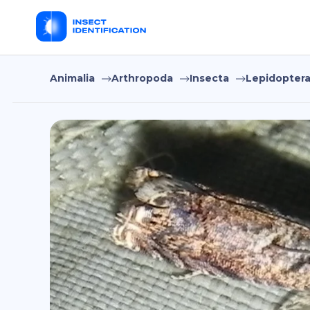
Animalia
Arthropoda
Insecta
Lepidopter