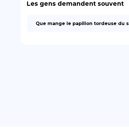
Les gens demandent souvent
Que mange le papillon tordeuse du 