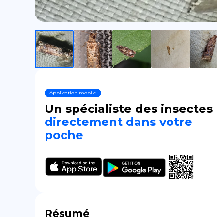
Application mobile
Un spécialiste des insectes
directement dans votre
poche
Résumé