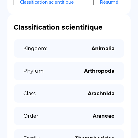
Classification scientifique
Résumé
Classification scientifique
Kingdom
:
Animalia
Phylum
:
Arthropoda
Class
:
Arachnida
Order
:
Araneae