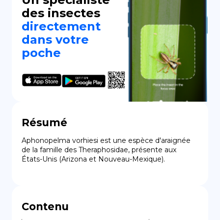
des insectes
directement
dans votre
poche
Résumé
Aphonopelma vorhiesi est une espèce d'araignée 
de la famille des Theraphosidae, présente aux 
États-Unis (Arizona et Nouveau-Mexique).
Contenu