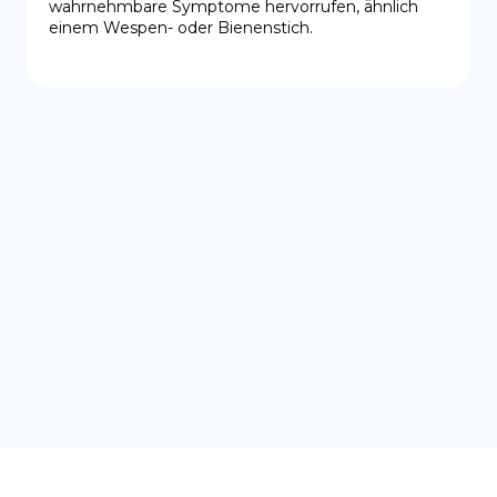
wahrnehmbare Symptome hervorrufen, ähnlich 
einem Wespen- oder Bienenstich.