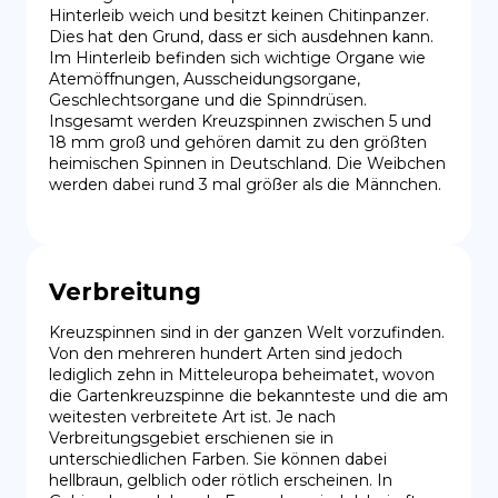
Hinterleib weich und besitzt keinen Chitinpanzer. 
Dies hat den Grund, dass er sich ausdehnen kann. 
Im Hinterleib befinden sich wichtige Organe wie 
Atemöffnungen, Ausscheidungsorgane, 
Geschlechtsorgane und die Spinndrüsen. 
Insgesamt werden Kreuzspinnen zwischen 5 und 
18 mm groß und gehören damit zu den größten 
heimischen Spinnen in Deutschland. Die Weibchen 
werden dabei rund 3 mal größer als die Männchen.
Verbreitung
Kreuzspinnen sind in der ganzen Welt vorzufinden. 
Von den mehreren hundert Arten sind jedoch 
lediglich zehn in Mitteleuropa beheimatet, wovon 
die Gartenkreuzspinne die bekannteste und die am 
weitesten verbreitete Art ist. Je nach 
Verbreitungsgebiet erschienen sie in 
unterschiedlichen Farben. Sie können dabei 
hellbraun, gelblich oder rötlich erscheinen. In 