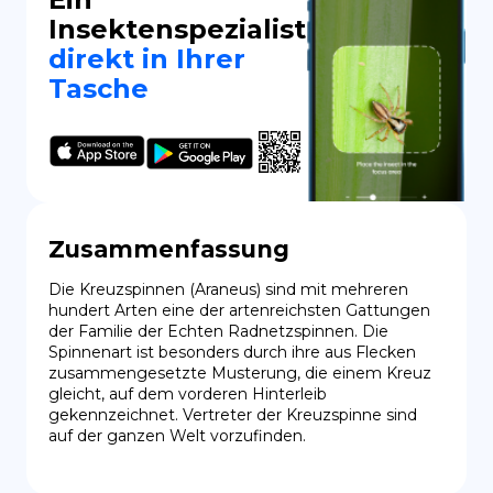
Insektenspezialist
direkt in Ihrer
Tasche
Zusammenfassung
Die Kreuzspinnen (Araneus) sind mit mehreren 
hundert Arten eine der artenreichsten Gattungen 
der Familie der Echten Radnetzspinnen. Die 
Spinnenart ist besonders durch ihre aus Flecken 
zusammengesetzte Musterung, die einem Kreuz 
gleicht, auf dem vorderen Hinterleib 
gekennzeichnet. Vertreter der Kreuzspinne sind 
auf der ganzen Welt vorzufinden.