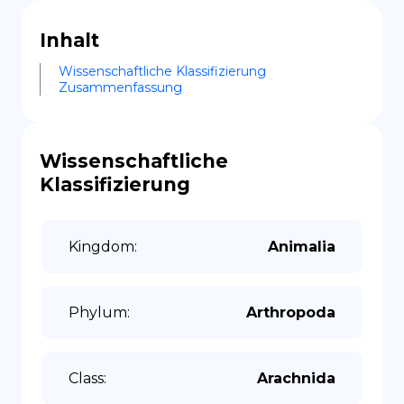
Inhalt
Wissenschaftliche Klassifizierung
Zusammenfassung
Wissenschaftliche
Klassifizierung
Kingdom
:
Animalia
Phylum
:
Arthropoda
Class
:
Arachnida