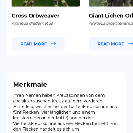
Cross Orbweaver
Giant Lichen O
Araneus diadematus
Araneus bicentenariu
READ MORE
READ MORE
Merkmale
Ihren Namen haben Kreuzspinnen von dem 
charakteristischen Kreuz auf dem vorderen 
Hinterleib, welches bei der Gartenkreuzspinne aus 
fünf Flecken (vier länglichen und einem 
kreisförmigen in der Mitte) und bei der 
Vierfleckkreuzspinne aus vier Flecken besteht. Bei 
den Flecken handelt es sich um 