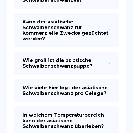
Schwalbenschwanzes?
Kann der asiatische
Schwalbenschwanz für
kommerzielle Zwecke gezüchtet
werden?
Wie groß ist die asiatische
Schwalbenschwanzpuppe?
Wie viele Eier legt der asiatische
Schwalbenschwanz pro Gelege?
In welchem Temperaturbereich
kann der asiatische
Schwalbenschwanz überleben?