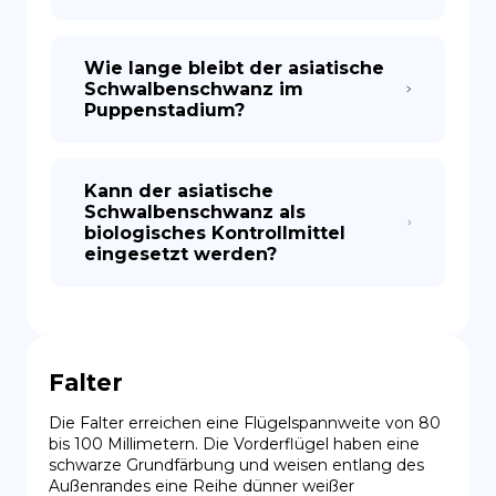
Wie lange bleibt der asiatische
Schwalbenschwanz im
Puppenstadium?
Kann der asiatische
Schwalbenschwanz als
biologisches Kontrollmittel
eingesetzt werden?
Falter
Die Falter erreichen eine Flügelspannweite von 80 
bis 100 Millimetern. Die Vorderflügel haben eine 
schwarze Grundfärbung und weisen entlang des 
Außenrandes eine Reihe dünner weißer 