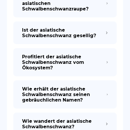
asiatischen
Schwalbenschwanzraupe?
Ist der asiatische
Schwalbenschwanz gesellig?
Profitiert der asiatische
Schwalbenschwanz vom
Ökosystem?
Wie erhält der asiatische
Schwalbenschwanz seinen
gebräuchlichen Namen?
Wie wandert der asiatische
Schwalbenschwanz?