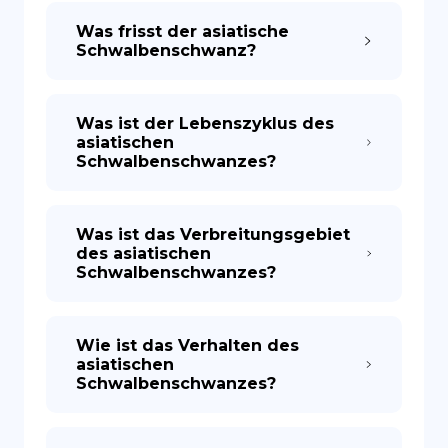
Was frisst der asiatische
Schwalbenschwanz?
Was ist der Lebenszyklus des
asiatischen
Schwalbenschwanzes?
Was ist das Verbreitungsgebiet
des asiatischen
Schwalbenschwanzes?
Wie ist das Verhalten des
asiatischen
Schwalbenschwanzes?