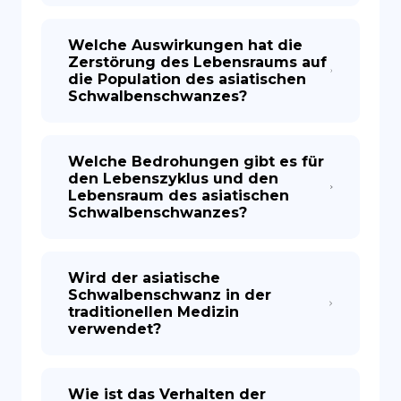
Welche Auswirkungen hat die
Zerstörung des Lebensraums auf
die Population des asiatischen
Schwalbenschwanzes?
Welche Bedrohungen gibt es für
den Lebenszyklus und den
Lebensraum des asiatischen
Schwalbenschwanzes?
Wird der asiatische
Schwalbenschwanz in der
traditionellen Medizin
verwendet?
Wie ist das Verhalten der