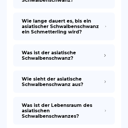
Schwalbenschwanz?
Wie lange dauert es, bis ein
asiatischer Schwalbenschwanz
ein Schmetterling wird?
Was ist der asiatische
Schwalbenschwanz?
Wie sieht der asiatische
Schwalbenschwanz aus?
Was ist der Lebensraum des
asiatischen
Schwalbenschwanzes?