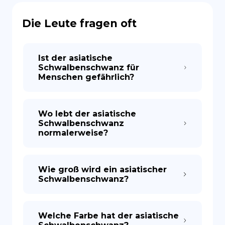
Die Leute fragen oft
Ist der asiatische
Schwalbenschwanz für
Menschen gefährlich?
Wo lebt der asiatische
Schwalbenschwanz
normalerweise?
Wie groß wird ein asiatischer
Schwalbenschwanz?
Welche Farbe hat der asiatische