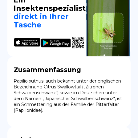
Insektenspezialist
direkt in Ihrer
Tasche
Zusammenfassung
Papilio xuthus, auch bekannt unter der englischen 
Bezeichnung Citrus Swallowtail („Zitronen-
Schwalbenschwanz“) sowie im Deutschen unter 
dem Namen „Japanischer Schwalbenschwanz“, ist 
ein Schmetterling aus der Familie der Ritterfalter 
(Papilionidae).