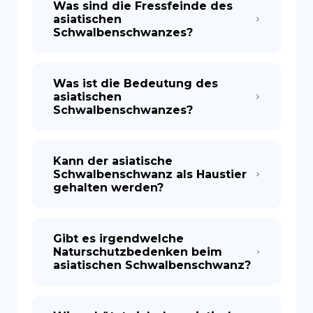
Was sind die Fressfeinde des
asiatischen
Schwalbenschwanzes?
Was ist die Bedeutung des
asiatischen
Schwalbenschwanzes?
Kann der asiatische
Schwalbenschwanz als Haustier
gehalten werden?
Gibt es irgendwelche
Naturschutzbedenken beim
asiatischen Schwalbenschwanz?