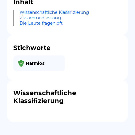
Inhalt
Wissenschaftliche Klassifizierung
Zusammenfassung
Die Leute fragen oft
Stichworte
Harmlos
Wissenschaftliche
Klassifizierung