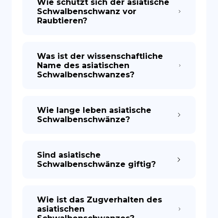
Wie schützt sich der asiatische
Schwalbenschwanz vor
Raubtieren?
Was ist der wissenschaftliche
Name des asiatischen
Schwalbenschwanzes?
Wie lange leben asiatische
Schwalbenschwänze?
Sind asiatische
Schwalbenschwänze giftig?
Wie ist das Zugverhalten des
asiatischen