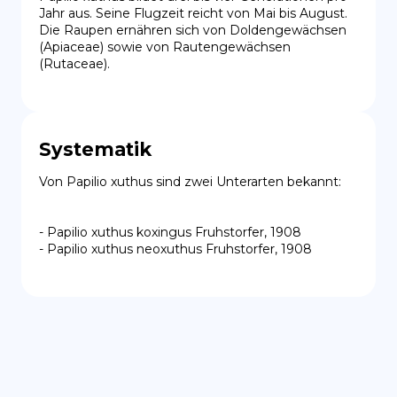
Jahr aus. Seine Flugzeit reicht von Mai bis August. 
Die Raupen ernähren sich von Doldengewächsen 
(Apiaceae) sowie von Rautengewächsen 
(Rutaceae).
Systematik
Von Papilio xuthus sind zwei Unterarten bekannt:

- Papilio xuthus koxingus Fruhstorfer, 1908

- Papilio xuthus neoxuthus Fruhstorfer, 1908