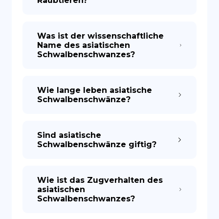
Raubtieren?
Was ist der wissenschaftliche
Name des asiatischen
Schwalbenschwanzes?
Wie lange leben asiatische
Schwalbenschwänze?
Sind asiatische
Schwalbenschwänze giftig?
Wie ist das Zugverhalten des
asiatischen
Schwalbenschwanzes?