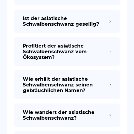
Ist der asiatische
Schwalbenschwanz gesellig?
Profitiert der asiatische
Schwalbenschwanz vom
Ökosystem?
Wie erhält der asiatische
Schwalbenschwanz seinen
gebräuchlichen Namen?
Wie wandert der asiatische
Schwalbenschwanz?