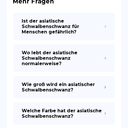
Mehr Fragen
ES
Ist der asiatische
Schwalbenschwanz für
Menschen gefährlich?
Wo lebt der asiatische
Schwalbenschwanz
normalerweise?
Wie groß wird ein asiatischer
Schwalbenschwanz?
Welche Farbe hat der asiatische
Schwalbenschwanz?