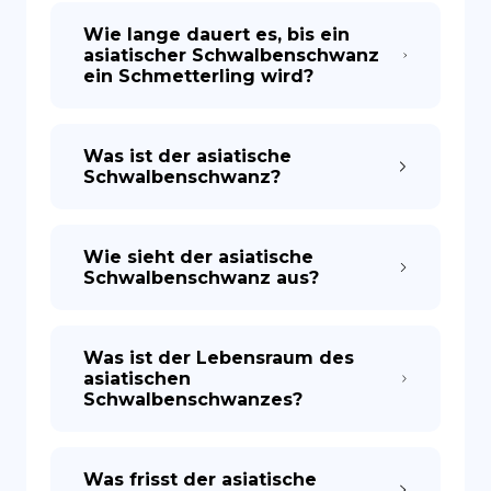
Wie lange dauert es, bis ein
asiatischer Schwalbenschwanz
ein Schmetterling wird?
Was ist der asiatische
Schwalbenschwanz?
Wie sieht der asiatische
Schwalbenschwanz aus?
Was ist der Lebensraum des
asiatischen
Schwalbenschwanzes?
Was frisst der asiatische