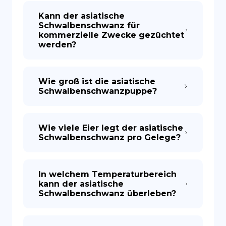
Kann der asiatische
Schwalbenschwanz für
kommerzielle Zwecke gezüchtet
werden?
Wie groß ist die asiatische
Schwalbenschwanzpuppe?
Wie viele Eier legt der asiatische
Schwalbenschwanz pro Gelege?
In welchem Temperaturbereich
kann der asiatische
Schwalbenschwanz überleben?