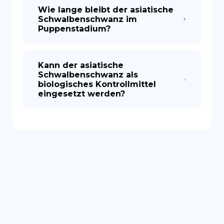
Wie lange bleibt der asiatische
Schwalbenschwanz im
Puppenstadium?
Kann der asiatische
Schwalbenschwanz als
biologisches Kontrollmittel
eingesetzt werden?