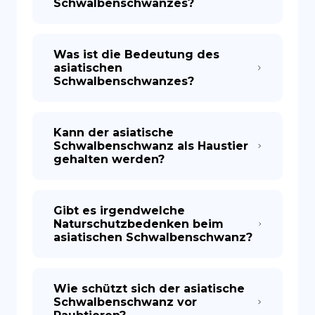
Schwalbenschwanzes?
Was ist die Bedeutung des
asiatischen
Schwalbenschwanzes?
Kann der asiatische
Schwalbenschwanz als Haustier
gehalten werden?
Gibt es irgendwelche
Naturschutzbedenken beim
asiatischen Schwalbenschwanz?
Wie schützt sich der asiatische
Schwalbenschwanz vor