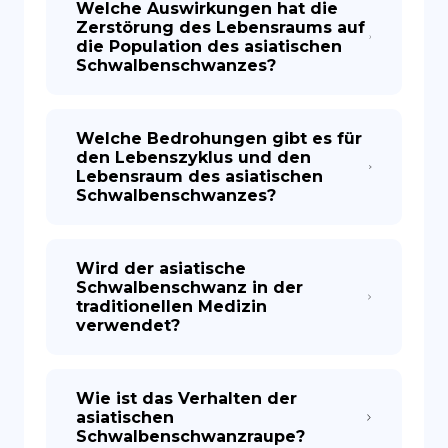
Welche Auswirkungen hat die
Zerstörung des Lebensraums auf
die Population des asiatischen
Schwalbenschwanzes?
Welche Bedrohungen gibt es für
den Lebenszyklus und den
Lebensraum des asiatischen
Schwalbenschwanzes?
Wird der asiatische
Schwalbenschwanz in der
traditionellen Medizin
verwendet?
Wie ist das Verhalten der
asiatischen
Schwalbenschwanzraupe?