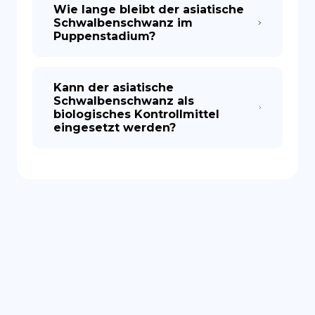
Wie lange bleibt der asiatische
Schwalbenschwanz im
Puppenstadium?
Kann der asiatische
Schwalbenschwanz als
biologisches Kontrollmittel
eingesetzt werden?