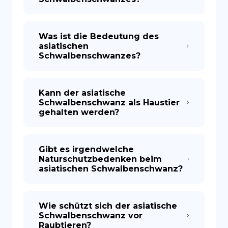
Was ist die Bedeutung des
asiatischen
Schwalbenschwanzes?
Kann der asiatische
Schwalbenschwanz als Haustier
gehalten werden?
Gibt es irgendwelche
Naturschutzbedenken beim
asiatischen Schwalbenschwanz?
Wie schützt sich der asiatische
Schwalbenschwanz vor
Raubtieren?