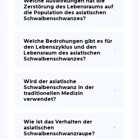
Welche Auswirkungen hat die
Zerstörung des Lebensraums auf
die Population des asiatischen
Schwalbenschwanzes?
Welche Bedrohungen gibt es für
den Lebenszyklus und den
Lebensraum des asiatischen
Schwalbenschwanzes?
Wird der asiatische
Schwalbenschwanz in der
traditionellen Medizin
verwendet?
Wie ist das Verhalten der
asiatischen
Schwalbenschwanzraupe?