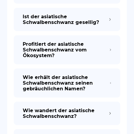
Ist der asiatische
Schwalbenschwanz gesellig?
Profitiert der asiatische
Schwalbenschwanz vom
Ökosystem?
Wie erhält der asiatische
Schwalbenschwanz seinen
gebräuchlichen Namen?
Wie wandert der asiatische
Schwalbenschwanz?