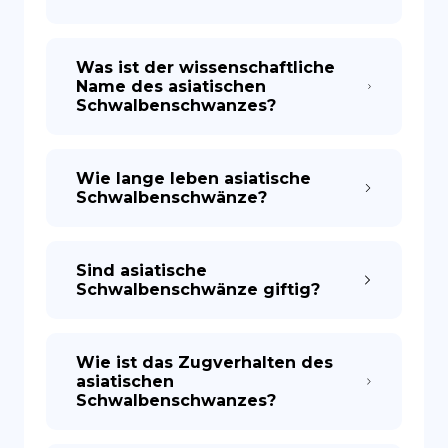
Was ist der wissenschaftliche
Name des asiatischen
Schwalbenschwanzes?
Wie lange leben asiatische
Schwalbenschwänze?
Sind asiatische
Schwalbenschwänze giftig?
Wie ist das Zugverhalten des
asiatischen
Schwalbenschwanzes?