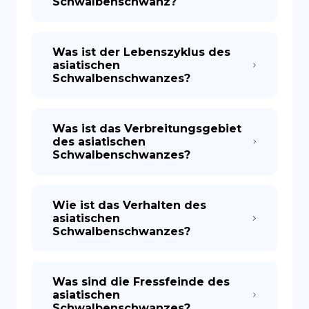
Schwalbenschwanz?
Was ist der Lebenszyklus des
asiatischen
Schwalbenschwanzes?
Was ist das Verbreitungsgebiet
des asiatischen
Schwalbenschwanzes?
Wie ist das Verhalten des
asiatischen
Schwalbenschwanzes?
Was sind die Fressfeinde des
asiatischen
Schwalbenschwanzes?