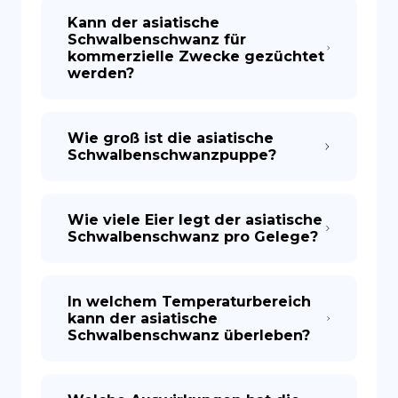
Kann der asiatische
Schwalbenschwanz für
kommerzielle Zwecke gezüchtet
werden?
Wie groß ist die asiatische
Schwalbenschwanzpuppe?
Wie viele Eier legt der asiatische
Schwalbenschwanz pro Gelege?
In welchem Temperaturbereich
kann der asiatische
Schwalbenschwanz überleben?