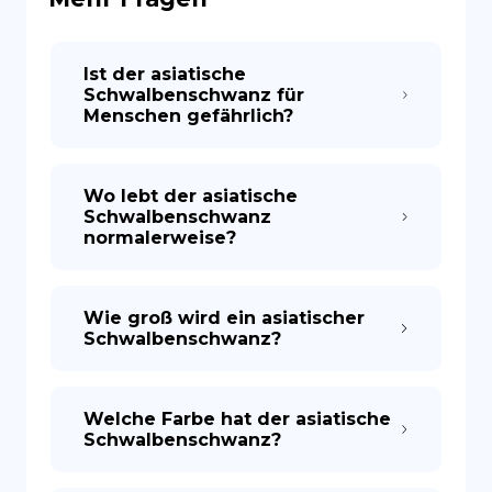
ES
Ist der asiatische
Schwalbenschwanz für
Menschen gefährlich?
Wo lebt der asiatische
Schwalbenschwanz
normalerweise?
Wie groß wird ein asiatischer
Schwalbenschwanz?
Welche Farbe hat der asiatische
Schwalbenschwanz?