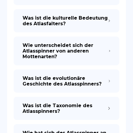
Was ist die kulturelle Bedeutung
des Atlasfalters?
Wie unterscheidet sich der
Atlasspinner von anderen
Mottenarten?
Was ist die evolutionäre
Geschichte des Atlasspinners?
Was ist die Taxonomie des
Atlasspinners?
Wie hat sich der Atlasspinner an