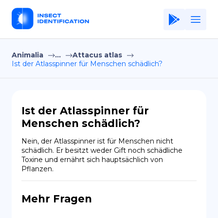
Animalia
...
Attacus atlas
Home
Ist der Atlasspinner für Menschen schädlich?
Application
Terms of Use
Ist der Atlasspinner für
Privacy Policy
Menschen schädlich?
DE
Nein, der Atlasspinner ist für Menschen nicht 
schädlich. Er besitzt weder Gift noch schädliche 
Copiright © Niro ID
Toxine und ernährt sich hauptsächlich von 
Pflanzen.
EN
Mehr Fragen
FR