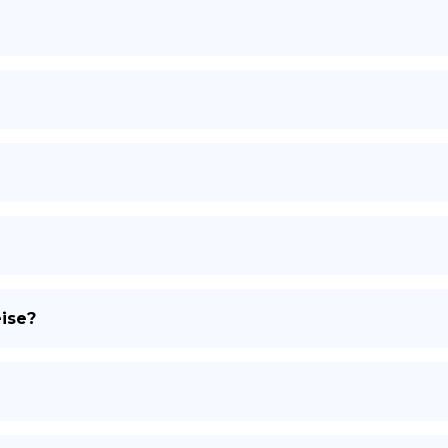
ES
ise?