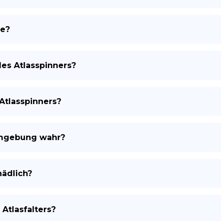
de?
es Atlasspinners?
Atlasspinners?
Umgebung wahr?
hädlich?
Atlasfalters?