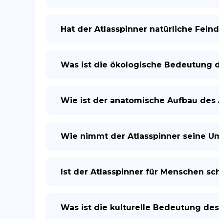
Hat der Atlasspinner natürliche Fein
Was ist die ökologische Bedeutung d
Wie ist der anatomische Aufbau des 
Wie nimmt der Atlasspinner seine 
Ist der Atlasspinner für Menschen sc
Was ist die kulturelle Bedeutung des 