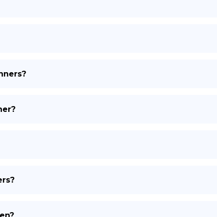
nners?
ner?
ers?
gen?