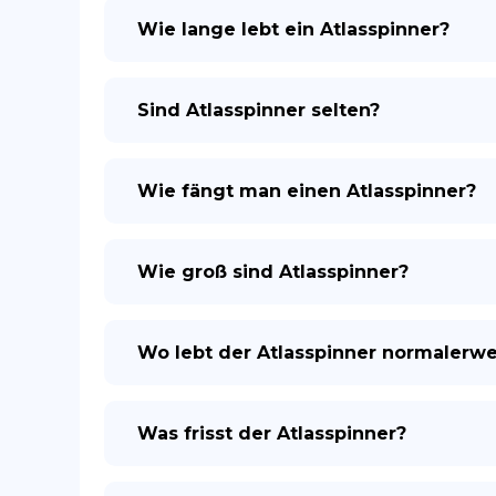
Wie lange lebt ein Atlasspinner?
Sind Atlasspinner selten?
Wie fängt man einen Atlasspinner?
Wie groß sind Atlasspinner?
Wo lebt der Atlasspinner normalerwe
Was frisst der Atlasspinner?