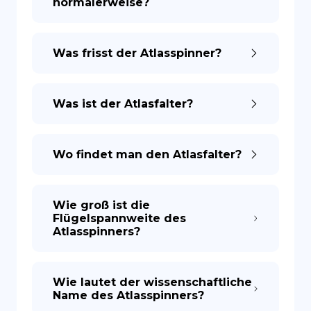
normalerweise?
Was frisst der Atlasspinner?
Was ist der Atlasfalter?
Wo findet man den Atlasfalter?
Wie groß ist die
Flügelspannweite des
Atlasspinners?
Wie lautet der wissenschaftliche
Name des Atlasspinners?