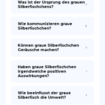
Was ist der Ursprung des grauen
Silberfischchens?
Wie kommunizieren graue
Silberfischchen?
Können graue Silberfischchen
Geräusche machen?
Haben graue Silberfischchen
irgendwelche positiven
Auswirkungen?
Wie beeinflusst der graue
Silberfisch die Umwelt?