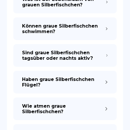
grauen Silberfischchen?
Können graue Silberfischchen
schwimmen?
Sind graue Silberfischchen
tagsüber oder nachts aktiv?
Haben graue Silberfischchen
Flügel?
Wie atmen graue
Silberfischchen?