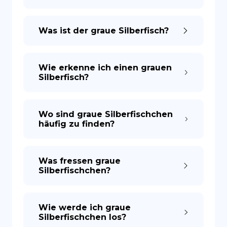
Was ist der graue Silberfisch?
Wie erkenne ich einen grauen
Silberfisch?
Wo sind graue Silberfischchen
häufig zu finden?
Was fressen graue
Silberfischchen?
Wie werde ich graue
Silberfischchen los?