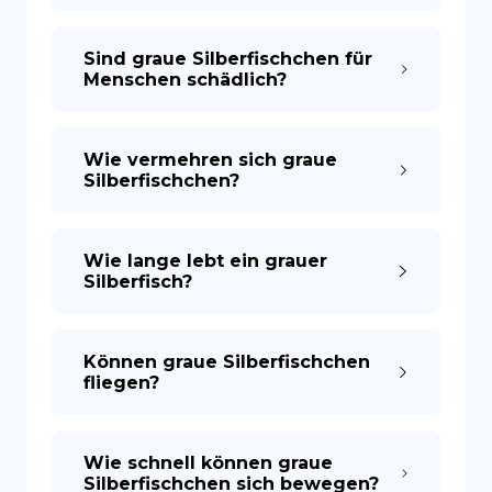
Sind graue Silberfischchen für
Menschen schädlich?
Wie vermehren sich graue
Silberfischchen?
Wie lange lebt ein grauer
Silberfisch?
Können graue Silberfischchen
fliegen?
Wie schnell können graue
Silberfischchen sich bewegen?