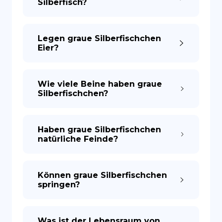
Silberfisch?
Legen graue Silberfischchen
Eier?
Wie viele Beine haben graue
Silberfischchen?
Haben graue Silberfischchen
natürliche Feinde?
Können graue Silberfischchen
springen?
Was ist der Lebensraum von