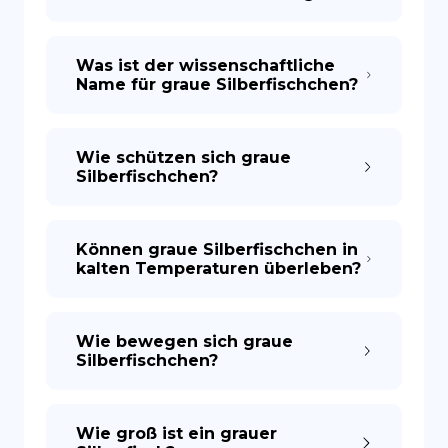
Was ist der wissenschaftliche
Name für graue Silberfischchen?
Wie schützen sich graue
Silberfischchen?
Können graue Silberfischchen in
kalten Temperaturen überleben?
Wie bewegen sich graue
Silberfischchen?
Wie groß ist ein grauer