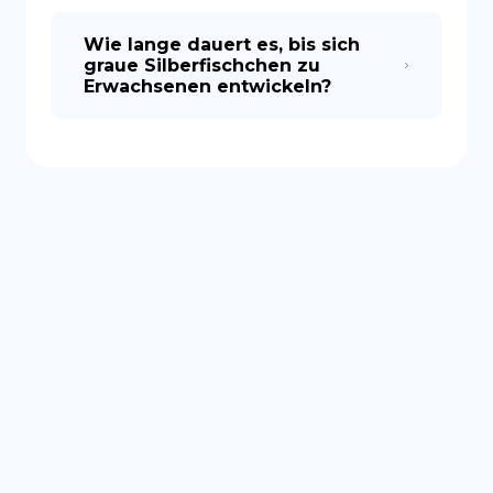
Wie lange dauert es, bis sich
graue Silberfischchen zu
Erwachsenen entwickeln?