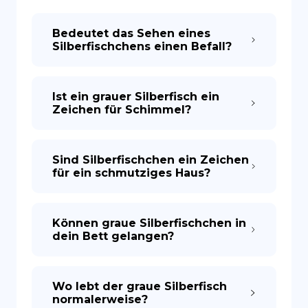
Bedeutet das Sehen eines
ES
Silberfischchens einen Befall?
Ist ein grauer Silberfisch ein
Zeichen für Schimmel?
Sind Silberfischchen ein Zeichen
für ein schmutziges Haus?
Können graue Silberfischchen in
dein Bett gelangen?
Wo lebt der graue Silberfisch
normalerweise?