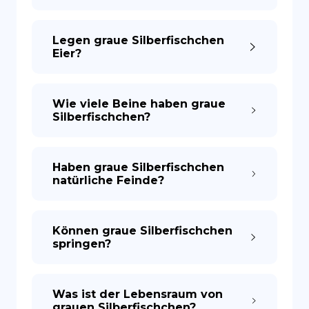
Legen graue Silberfischchen
Eier?
Wie viele Beine haben graue
Silberfischchen?
Haben graue Silberfischchen
natürliche Feinde?
Können graue Silberfischchen
springen?
Was ist der Lebensraum von
grauen Silberfischchen?