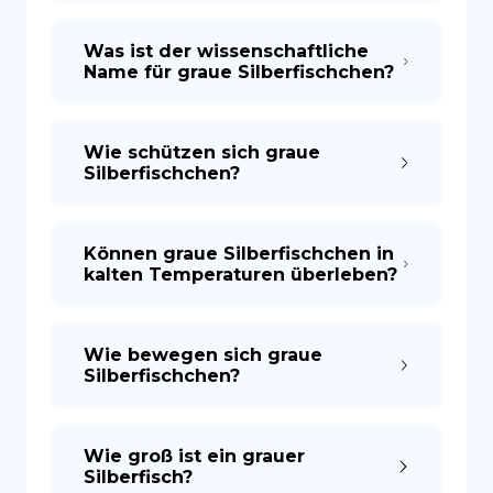
Was ist der wissenschaftliche
Name für graue Silberfischchen?
Wie schützen sich graue
Silberfischchen?
Können graue Silberfischchen in
kalten Temperaturen überleben?
Wie bewegen sich graue
Silberfischchen?
Wie groß ist ein grauer
Silberfisch?