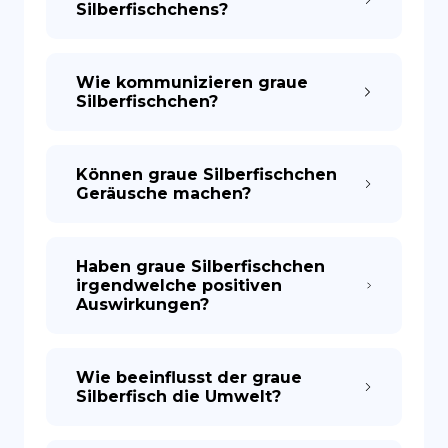
Silberfischchens?
Wie kommunizieren graue
Silberfischchen?
Können graue Silberfischchen
Geräusche machen?
Haben graue Silberfischchen
irgendwelche positiven
Auswirkungen?
Wie beeinflusst der graue
Silberfisch die Umwelt?