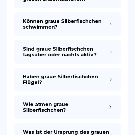
Können graue Silberfischchen
schwimmen?
Sind graue Silberfischchen
tagsüber oder nachts aktiv?
Haben graue Silberfischchen
Flügel?
Wie atmen graue
Silberfischchen?
Was ist der Ursprung des grauen