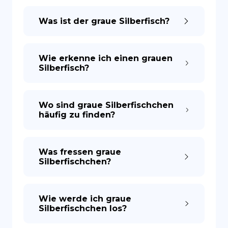
Was ist der graue Silberfisch?
Wie erkenne ich einen grauen
Silberfisch?
Wo sind graue Silberfischchen
häufig zu finden?
Was fressen graue
Silberfischchen?
Wie werde ich graue
Silberfischchen los?