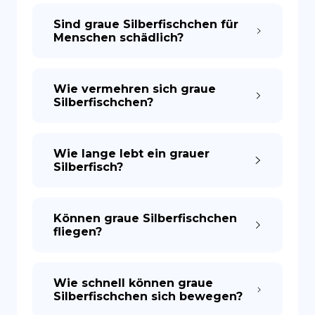
Sind graue Silberfischchen für
Menschen schädlich?
Wie vermehren sich graue
Silberfischchen?
Wie lange lebt ein grauer
Silberfisch?
Können graue Silberfischchen
fliegen?
Wie schnell können graue
Silberfischchen sich bewegen?