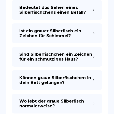
Bedeutet das Sehen eines
Silberfischchens einen Befall?
ES
Ist ein grauer Silberfisch ein
Zeichen für Schimmel?
Sind Silberfischchen ein Zeichen
für ein schmutziges Haus?
Können graue Silberfischchen in
dein Bett gelangen?
Wo lebt der graue Silberfisch
normalerweise?