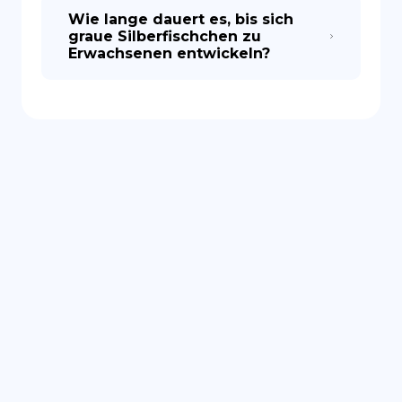
Wie lange dauert es, bis sich
graue Silberfischchen zu
Erwachsenen entwickeln?